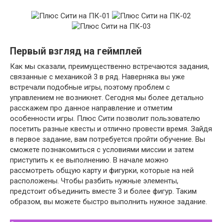
Первый взгляд на геймплей
Как мы сказали, преимущественно встречаются задания,
связанные с механикой 3 в ряд. Наверняка вы уже
встречали подобные игры, поэтому проблем с
управлением не возникнет. Сегодня мы более детально
расскажем про данное направление и отметим
особенности игры. Плюс Сити позволит пользователю
посетить разные квесты и отлично провести время. Зайдя
в первое задание, вам потребуется пройти обучение. Вы
сможете познакомиться с условиями миссии и затем
приступить к ее выполнению. В начале можно
рассмотреть общую карту и фигурки, которые на ней
расположены. Чтобы разбить нужные элементы,
предстоит объединить вместе 3 и более фигур. Таким
образом, вы можете быстро выполнить нужное задание.