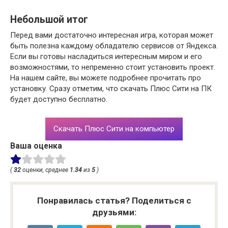
Небольшой итог
Перед вами достаточно интересная игра, которая может
быть полезна каждому обладателю сервисов от Яндекса.
Если вы готовы насладиться интересным миром и его
возможностями, то непременно стоит установить проект.
На нашем сайте, вы можете подробнее прочитать про
установку. Сразу отметим, что скачать Плюс Сити на ПК
будет доступно бесплатно.
Скачать Плюс Сити на компьютер
Ваша оценка
(
32
оценки, среднее
1.34
из
5
)
Понравилась статья? Поделиться с
друзьями: