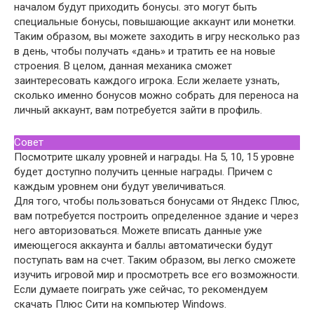
началом будут приходить бонусы. это могут быть
специальные бонусы, повышающие аккаунт или монетки.
Таким образом, вы можете заходить в игру несколько раз
в день, чтобы получать «дань» и тратить ее на новые
строения. В целом, данная механика сможет
заинтересовать каждого игрока. Если желаете узнать,
сколько именно бонусов можно собрать для переноса на
личный аккаунт, вам потребуется зайти в профиль.
Совет
Посмотрите шкалу уровней и награды. На 5, 10, 15 уровне
будет доступно получить ценные награды. Причем с
каждым уровнем они будут увеличиваться.
Для того, чтобы пользоваться бонусами от Яндекс Плюс,
вам потребуется построить определенное здание и через
него авторизоваться. Можете вписать данные уже
имеющегося аккаунта и баллы автоматически будут
поступать вам на счет. Таким образом, вы легко сможете
изучить игровой мир и просмотреть все его возможности.
Если думаете поиграть уже сейчас, то рекомендуем
скачать Плюс Сити на компьютер Windows.