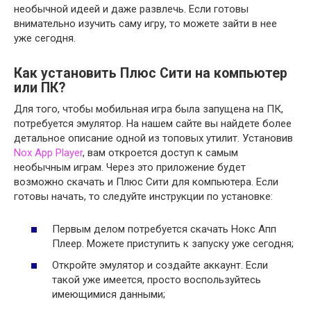
необычной идеей и даже развлечь. Если готовы
внимательно изучить саму игру, то можете зайти в нее
уже сегодня.
Как установить Плюс Сити на компьютер
или ПК?
Для того, чтобы мобильная игра была запущена на ПК,
потребуется эмулятор. На нашем сайте вы найдете более
детальное описание одной из топовых утилит. Установив
Nox App Player
, вам откроется доступ к самым
необычным играм. Через это приложение будет
возможно скачать и Плюс Сити для компьютера. Если
готовы начать, то следуйте инструкции по установке:
Первым делом потребуется скачать Нокс Апп
Плеер. Можете приступить к запуску уже сегодня;
Откройте эмулятор и создайте аккаунт. Если
такой уже имеется, просто воспользуйтесь
имеющимися данными;