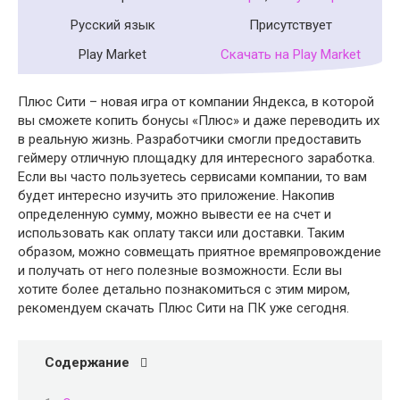
Русский язык
Присутствует
Play Market
Скачать на Play Market
Плюс Сити – новая игра от компании Яндекса, в которой
вы сможете копить бонусы «Плюс» и даже переводить их
в реальную жизнь. Разработчики смогли предоставить
геймеру отличную площадку для интересного заработка.
Если вы часто пользуетесь сервисами компании, то вам
будет интересно изучить это приложение. Накопив
определенную сумму, можно вывести ее на счет и
использовать как оплату такси или доставки. Таким
образом, можно совмещать приятное времяпровождение
и получать от него полезные возможности. Если вы
хотите более детально познакомиться с этим миром,
рекомендуем скачать Плюс Сити на ПК уже сегодня.
Содержание