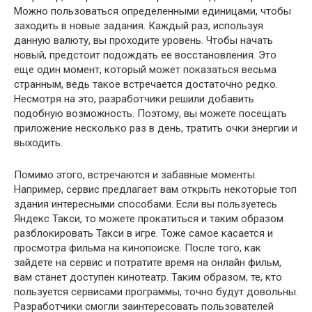
Можно пользоваться определенными единицами, чтобы
заходить в новые задания. Каждый раз, используя
данную валюту, вы проходите уровень. Чтобы начать
новый, предстоит подождать ее восстановления. Это
еще один момент, который может показаться весьма
странным, ведь такое встречается достаточно редко.
Несмотря на это, разработчики решили добавить
подобную возможность. Поэтому, вы можете посещать
приложение несколько раз в день, тратить очки энергии и
выходить.
Помимо этого, встречаются и забавные моменты.
Например, сервис предлагает вам открыть некоторые топ
здания интересными способами. Если вы пользуетесь
Яндекс Такси, то можете прокатиться и таким образом
разблокировать Такси в игре. Тоже самое касается и
просмотра фильма на кинопоиске. После того, как
зайдете на сервис и потратите время на онлайн фильм,
вам станет доступен кинотеатр. Таким образом, те, кто
пользуется сервисами программы, точно будут довольны.
Разработчики смогли заинтересовать пользователей