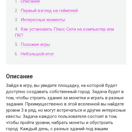
Описание
Первый взгляд на геймплей
Интересные моменты
Как установить Плюс Сити на компьютер или
ПК?
Похожие игры
Небольшой итог
Описание
Зайдя в игру, вы увидите площадку, на которой будет
доступно создавать собственный город. Задача будет в
том, чтобы строить здания за монетки и играть в разные
задания. Преимущественно в этой вселенной вы найдете
уровни 3 в ряд, но могут встречаться и другие интересные
квесты. Задача каждого пользователя состоит в том,
чтобы пройти уровни, набрать монеты и обустроить
город. Каждый день, с разных зданий под вашим