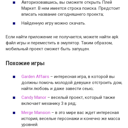
Авторизовавшись, вы сможете открыть Плей
Маркет. В нем имеется строка поиска. Предстоит
вписать название сегодняшнего проекта;
Найденную игру можно скачать.
Если найти приложение не получается, можете найти apk
файл игры и переместить в эмулятор. Таким образом,
мобильный проект сможет быть запущен.
Похожие игры
Garden Affairs
– интересная игра, в которой вы
должны помочь молодой девушке отстроить дом,
найти любовь и даже завести сеью;
Candy Manor
– веселый проект, который также
включает механику 3 в ряд;
Merge Mansion
– в это мире вас ждет интересная
история, веселые персонажи и конечно же масса
уровней.