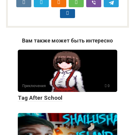
Вам также может быть интересно
Приключения
0
Tag After School