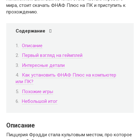
мира, стоит скачать ФНАФ Плюс на ПК и приступить к
прохождению.
Содержание
Описание
Первый взгляд на геймплей
Интересные детали
Как установить ФНАФ Плюс на компьютер
или ПК?
Похожие игры
Небольшой итог
Описание
Пиццерия Фрэдди стала культовым местом, про которое