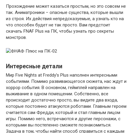
Прохождение может казаться простым, но это совсем не
так. Аниматроники – опасные существа, которые вышли
из строя. Их действия непредсказуемые, а узнать кто на
что способен будет не так просто. Вам предстоит
скачать FNAF Plus на ПК, чтобы узнать про секреты
монстров.
Интересные детали
Мир Five Nights at Freddy’s Plus наполнен интересными
событиями. Помимо развивающегося сюжета, нас ждут и
хоррор события. В основном, геймплей направлен на
выживание в одном помещении. Собственно, все
происходит достаточно просто, вы видите два входа,
которые постоянно атакуются роботами. Главным героем
считается сам Фредди, который и стал главным лицом
игры. Помимо него, встречаются и другие персонажи, с
которыми вы постепенно сможете познакомиться.
Задача в том, чтобы найти способ справиться с каждым