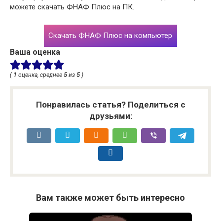
можете скачать ФНАФ Плюс на ПК.
Скачать ФНАФ Плюс на компьютер
Ваша оценка
(
1
оценка, среднее
5
из
5
)
Понравилась статья? Поделиться с
друзьями:
Вам также может быть интересно