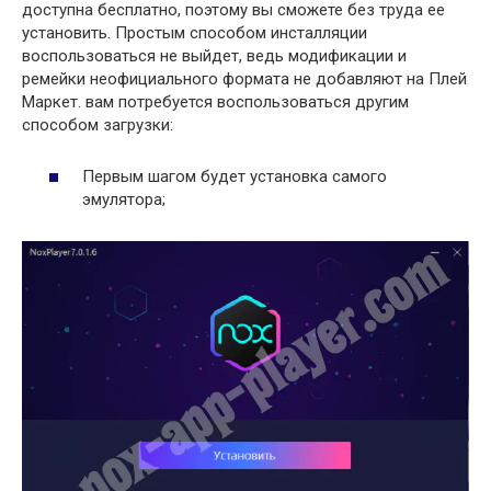
доступна бесплатно, поэтому вы сможете без труда ее
установить. Простым способом инсталляции
воспользоваться не выйдет, ведь модификации и
ремейки неофициального формата не добавляют на Плей
Маркет. вам потребуется воспользоваться другим
способом загрузки:
Первым шагом будет установка самого
эмулятора;