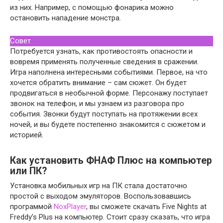
из них. Например, с помощью фонарика можно
остановить нападение монстра.
Совет
Потребуется узнать, как противостоять опасности и
вовремя применять полученные сведения в сражении.
Игра наполнена интересными событиями. Первое, на что
хочется обратить внимание – сам сюжет. Он будет
продвигаться в необычной форме. Персонажу поступает
звонок на телефон, и мы узнаем из разговора про
события. Звонки будут поступать на протяжении всех
ночей, и вы будете постепенно знакомится с сюжетом и
историей.
Как установить ФНАФ Плюс на компьютер
или ПК?
Установка мобильных игр на ПК стала достаточно
простой с выходом эмуляторов. Воспользовавшись
программой
NoxPlayer
, вы сможете скачать Five Nights at
Freddy’s Plus на компьютер. Стоит сразу сказать, что игра