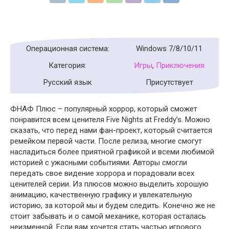
Операционная система:
Windows 7/8/10/11
Категория:
Игры
,
Приключения
Русский язык
Присутствует
ФНАФ Плюс – популярный хоррор, который сможет
понравится всем ценителя Five Nights at Freddy’s​. Можно
сказать, что перед нами фан-проект, который считается
ремейком первой части. После релиза, многие смогут
насладиться более приятной графикой и всеми любимой
историей с ужасными событиями. Авторы смогли
передать свое видение хоррора и порадовали всех
ценителей серии. Из плюсов можно выделить хорошую
анимацию, качественную графику и увлекательную
историю, за которой мы и будем следить. Конечно же не
стоит забывать и о самой механике, которая осталась
неизменной. Если вам хочется стать частью игрового