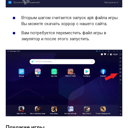
Вторым шагом считается запуск apk файла игры.
Вы можете скачать хоррор с нашего сайта;
Вам потребуется переместить файл игры в
эмулятор и после этого запустить.
Похожие игры