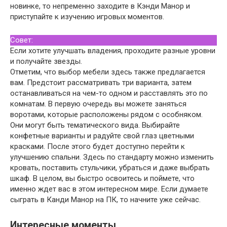
новинке, то непременно заходите в Кэнди Манор и
приступайте к изучению игровых моментов.
Совет:
Если хотите улучшать владения, проходите разные уровни
и получайте звезды.
Отметим, что выбор мебели здесь также предлагается
вам. Предстоит рассматривать три варианта, затем
останавливаться на чем-то одном и расставлять это по
комнатам. В первую очередь вы можете заняться
воротами, которые расположены рядом с особняком.
Они могут быть тематического вида. Выбирайте
конфетные варианты и радуйте свой глаз цветными
красками. После этого будет доступно перейти к
улучшению спальни. Здесь по стандарту можно изменить
кровать, поставить стульчики, убраться и даже выбрать
шкаф. В целом, вы быстро освоитесь и поймете, что
именно ждет вас в этом интересном мире. Если думаете
сыграть в Канди Манор на ПК, то начните уже сейчас.
Интересные моменты