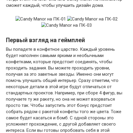
сможет каждый, чтобы улучшить дизайн дома.
Первый взгляд на геймплей
Вы попадете в конфетное царство. Каждый уровень
будет наполнен самыми яркими и необычными
конфетками, которые предстоит соединять, чтобы
проходить задания. Вы можете проходить уровни,
получая за это заветные звезды. Именно они могут
помочь улучшать общий интерьер. Сразу отметим, что
некоторые детали в этой игре будут отличаться от
стандартных проектов. Например, при сборе 4 фигур, вы
получаете ту же ракету, но она не может взорваться
просто так. Чтобы запустить этот бонус предстоит
собрать рядом с ракетой конфеты того же цвета. Тоже
самое будет касаться и бомб. С одной стороны это
усложняет прохождение, с другой добавляет своего
интереса. Если вы готовы опробовать себя в этой