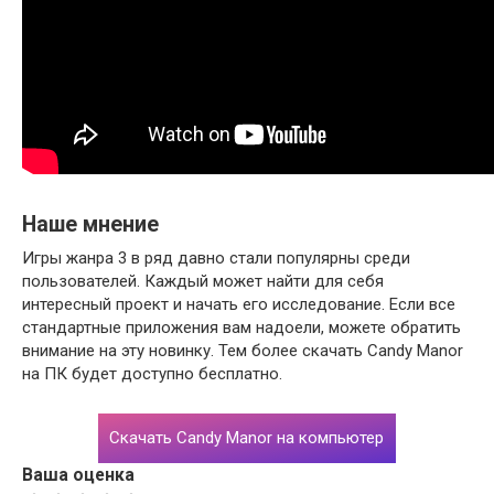
Наше мнение
Игры жанра 3 в ряд давно стали популярны среди
пользователей. Каждый может найти для себя
интересный проект и начать его исследование. Если все
стандартные приложения вам надоели, можете обратить
внимание на эту новинку. Тем более скачать Candy Manor
на ПК будет доступно бесплатно.
Скачать Candy Manor на компьютер
Ваша оценка