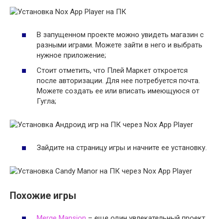
В запущенном проекте можно увидеть магазин с
разными играми. Можете зайти в него и выбрать
нужное приложение;
Стоит отметить, что Плей Маркет откроется
после авторизации. Для нее потребуется почта.
Можете создать ее или вписать имеющуюся от
Гугла;
Зайдите на страницу игры и начните ее установку.
Похожие игры
Merge Mansion
– еще один увлекательный проект,