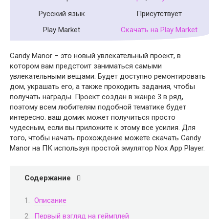
Русский язык
Присутствует
Play Market
Скачать на Play Market
Candy Manor – это новый увлекательный проект, в
котором вам предстоит заниматься самыми
увлекательными вещами. Будет доступно ремонтировать
дом, украшать его, а также проходить задания, чтобы
получать награды. Проект создан в жанре 3 в ряд,
поэтому всем любителям подобной тематике будет
интересно. ваш домик может получиться просто
чудесным, если вы приложите к этому все усилия. Для
того, чтобы начать прохождение можете скачать Candy
Manor на ПК используя простой эмулятор Nox App Player.
Содержание
Описание
Первый взгляд на геймплей