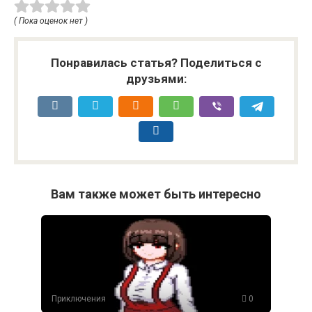
( Пока оценок нет )
Понравилась статья? Поделиться с
друзьями:
Вам также может быть интересно
Приключения
0