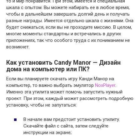
то и мир понравится. При этом, имеется и специальная
шкала с опытом. Вы можете набирать ее в любое время,
чтобы в дальнейшем завершать долгий день и получать
разные награды. Имеется отдельно шкала с жизнями. Она
будет снижаться, если вы не проходите миссию. В целом,
многие моменты стандартны и встречались в других
приложениях, так что особого труда с их пониманием не
возникнет.
Как установить Candy Manor — Дизайн
дома на компьютер или ПК?
Если вы планируете скачать игру Канди Манор на
компьютер, то важно выбрать эмулятор
NoxPlayer
.
Именно эта утилита может помочь запустить нужный
проект. При этом, каждый может рассмотреть подробную
установку, чтобы не запутаться:
В начале вам предстоит установить утилиту.
Скачайте файл с сайта, затем следуйте
инструкции на экране;