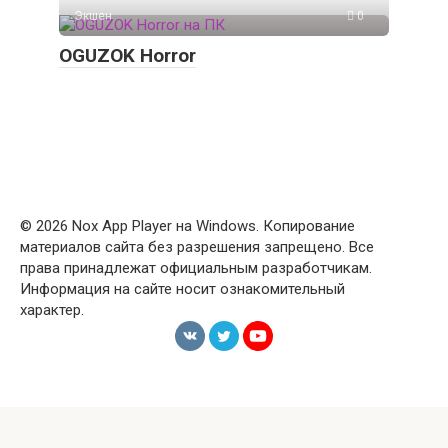
Экшен
0
OGUZOK Horror
© 2026 Nox App Player на Windows. Копирование
материалов сайта без разрешения запрещено. Все
права принадлежат официальным разработчикам.
Информация на сайте носит ознакомительный
характер.