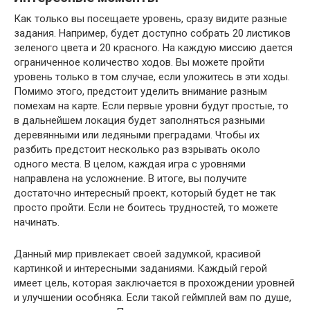
Как только вы посещаете уровень, сразу видите разные
задания. Например, будет доступно собрать 20 листиков
зеленого цвета и 20 красного. На каждую миссию дается
ограниченное количество ходов. Вы можете пройти
уровень только в том случае, если уложитесь в эти ходы.
Помимо этого, предстоит уделить внимание разным
помехам на карте. Если первые уровни будут простые, то
в дальнейшем локация будет заполняться разными
деревянными или ледяными преградами. Чтобы их
разбить предстоит несколько раз взрывать около
одного места. В целом, каждая игра с уровнями
направлена на усложнение. В итоге, вы получите
достаточно интересный проект, который будет не так
просто пройти. Если не боитесь трудностей, то можете
начинать.
Данный мир привлекает своей задумкой, красивой
картинкой и интересными заданиями. Каждый герой
имеет цель, которая заключается в прохождении уровней
и улучшении особняка. Если такой геймплей вам по душе,