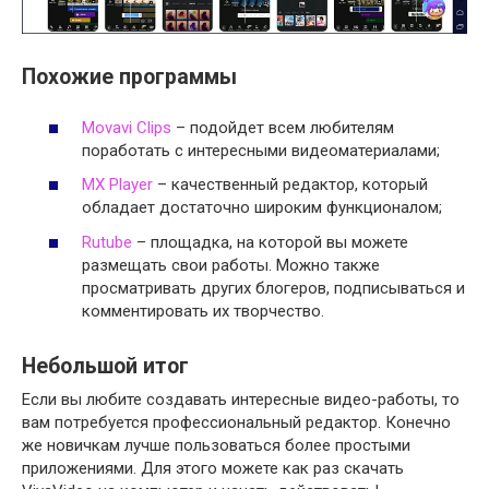
Похожие программы
Movavi Clips
– подойдет всем любителям
поработать с интересными видеоматериалами;
MX Player
– качественный редактор, который
обладает достаточно широким функционалом;
Rutube
– площадка, на которой вы можете
размещать свои работы. Можно также
просматривать других блогеров, подписываться и
комментировать их творчество.
Небольшой итог
Если вы любите создавать интересные видео-работы, то
вам потребуется профессиональный редактор. Конечно
же новичкам лучше пользоваться более простыми
приложениями. Для этого можете как раз скачать