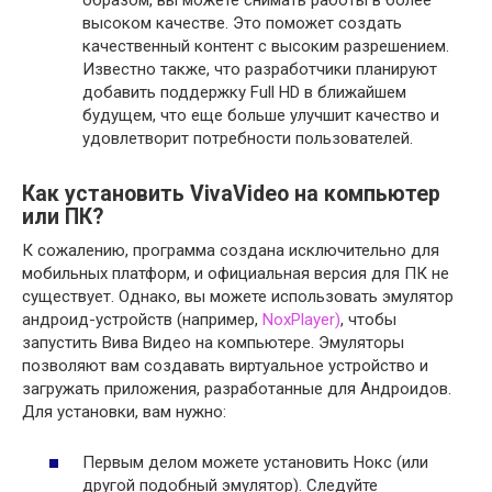
высоком качестве. Это поможет создать
качественный контент с высоким разрешением.
Известно также, что разработчики планируют
добавить поддержку Full HD в ближайшем
будущем, что еще больше улучшит качество и
удовлетворит потребности пользователей.
Как установить VivaVideo на компьютер
или ПК?
К сожалению, программа создана исключительно для
мобильных платформ, и официальная версия для ПК не
существует. Однако, вы можете использовать эмулятор
андроид-устройств (например,
NoxPlayer)
, чтобы
запустить Вива Видео на компьютере. Эмуляторы
позволяют вам создавать виртуальное устройство и
загружать приложения, разработанные для Андроидов.
Для установки, вам нужно:
Первым делом можете установить Нокс (или
другой подобный эмулятор). Следуйте