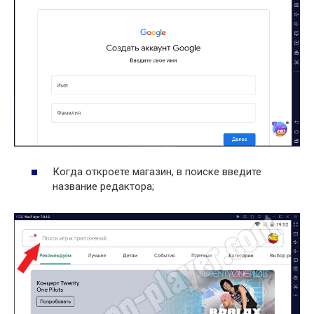
Когда откроете магазин, в поиске введите
название редактора;