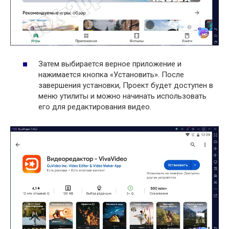
Затем выбирается верное приложение и
нажимается кнопка «Установить». После
завершения установки, Проект будет доступен в
меню утилиты и можно начинать использовать
его для редактирования видео.