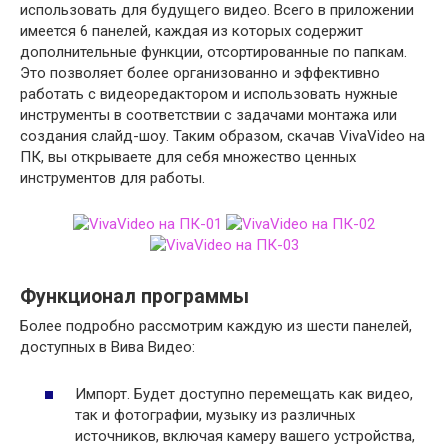
использовать для будущего видео. Всего в приложении
имеется 6 панелей, каждая из которых содержит
дополнительные функции, отсортированные по папкам.
Это позволяет более организованно и эффективно
работать с видеоредактором и использовать нужные
инструменты в соответствии с задачами монтажа или
создания слайд-шоу. Таким образом, скачав VivaVideo на
ПК, вы открываете для себя множество ценных
инструментов для работы.
Функционал программы
Более подробно рассмотрим каждую из шести панелей,
доступных в Вива Видео:
Импорт. Будет доступно перемещать как видео,
так и фотографии, музыку из различных
источников, включая камеру вашего устройства,