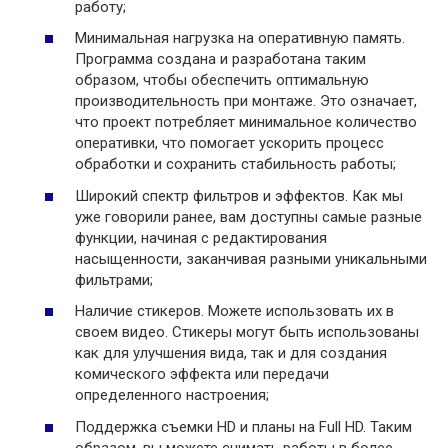
работу;
Минимальная нагрузка на оперативную память.
Программа создана и разработана таким
образом, чтобы обеспечить оптимальную
производительность при монтаже. Это означает,
что проект потребляет минимальное количество
оперативки, что помогает ускорить процесс
обработки и сохранить стабильность работы;
Широкий спектр фильтров и эффектов. Как мы
уже говорили ранее, вам доступны самые разные
функции, начиная с редактирования
насыщенности, заканчивая разными уникальными
фильтрами;
Наличие стикеров. Можете использовать их в
своем видео. Стикеры могут быть использованы
как для улучшения вида, так и для создания
комического эффекта или передачи
определенного настроения;
Поддержка съемки HD и планы на Full HD. Таким
образом, вы можете снимать работы в более