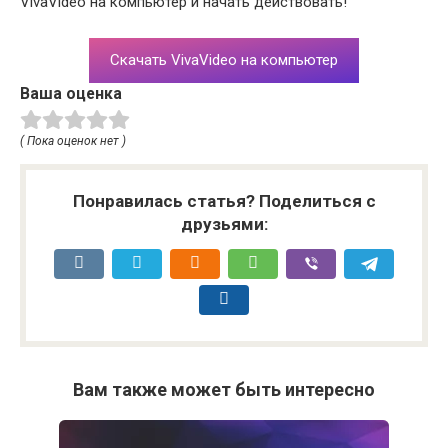
VivaVideo на компьютер и начать действовать!
Скачать VivaVideo на компьютер
Ваша оценка
( Пока оценок нет )
Понравилась статья? Поделиться с
друзьями:
Вам также может быть интересно