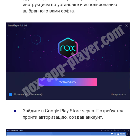
инструкциям по установке и использованию
выбранного вами софта;
Зайдите в Google Play Store через. Потребуется
пройти авторизацию, создав аккаунт.