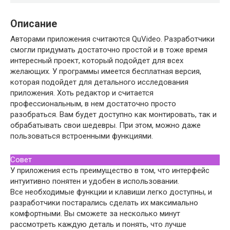
Описание
Авторами приложения считаются QuVideo. Разработчики
смогли придумать достаточно простой и в тоже время
интересный проект, который подойдет для всех
желающих. У программы имеется бесплатная версия,
которая подойдет для детального исследования
приложения. Хоть редактор и считается
профессиональным, в нем достаточно просто
разобраться. Вам будет доступно как монтировать, так и
обрабатывать свои шедевры. При этом, можно даже
пользоваться встроенными функциями.
Совет
У приложения есть преимущество в том, что интерфейс
интуитивно понятен и удобен в использовании.
Все необходимые функции и клавиши легко доступны, и
разработчики постарались сделать их максимально
комфортными. Вы сможете за несколько минут
рассмотреть каждую деталь и понять, что лучше