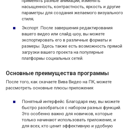
применять разные анимации, изменять
насыщенность, контрастность, яркость и другие
параметры для создания желаемого визуального
стиля;
Экспорт. После завершения редактирования
вашего видео или слайд-шоу, вы можете
экспортировать его в различные форматы и
размеры. Здесь также есть возможность прямой
загрузки вашего проекта на популярные
платформы социальных сетей.
Основные преимущества программы
После того, как скачаете Вива Видео на ПК, можете
рассмотреть основные плюсы приложения:
Понятный интерфейс. Благодаря ему, вы можете
быстро разобраться с набором разных функций.
Это особенно важно для новичков, которые
только начинают использовать приложение, и
для всех, кто ценит эффективную и удобную