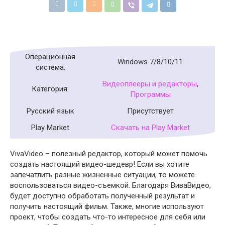
Операционная
Windows 7/8/10/11
система:
Видеоплееры и редакторы
,
Категория:
Программы
Русский язык
Присутствует
Play Market
Скачать на Play Market
VivaVideo – полезный редактор, который может помочь
создать настоящий видео-шедевр! Если вы хотите
запечатлить разные жизненные ситуации, то можете
воспользоваться видео-съемкой. Благодаря ВиваВидео,
будет доступно обработать полученный результат и
получить настоящий фильм. Также, многие используют
проект, чтобы создать что-то интересное для себя или