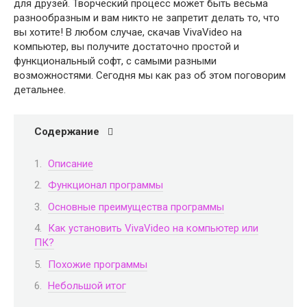
для друзей. Творческий процесс может быть весьма
разнообразным и вам никто не запретит делать то, что
вы хотите! В любом случае, скачав VivaVideo на
компьютер, вы получите достаточно простой и
функциональный софт, с самыми разными
возможностями. Сегодня мы как раз об этом поговорим
детальнее.
Содержание
Описание
Функционал программы
Основные преимущества программы
Как установить VivaVideo на компьютер или
ПК?
Похожие программы
Небольшой итог