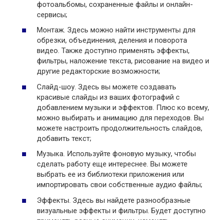
фотоальбомы, сохраненные файлы и онлайн-
сервисы;
Монтаж. Здесь можно найти инструменты для
обрезки, объединения, деления и поворота
видео. Также доступно применять эффекты,
фильтры, наложение текста, рисование на видео и
другие редакторские возможности;
Слайд-шоу. Здесь вы можете создавать
красивые слайды из ваших фотографий с
добавлением музыки и эффектов. Плюс ко всему,
можно выбирать и анимацию для переходов. Вы
можете настроить продолжительность слайдов,
добавить текст;
Музыка. Используйте фоновую музыку, чтобы
сделать работу еще интереснее. Вы можете
выбрать ее из библиотеки приложения или
импортировать свои собственные аудио файлы;
Эффекты. Здесь вы найдете разнообразные
визуальные эффекты и фильтры. Будет доступно