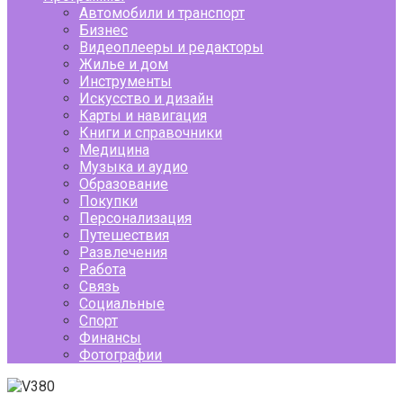
Автомобили и транспорт
Бизнес
Видеоплееры и редакторы
Жилье и дом
Инструменты
Искусство и дизайн
Карты и навигация
Книги и справочники
Медицина
Музыка и аудио
Образование
Покупки
Персонализация
Путешествия
Развлечения
Работа
Связь
Социальные
Спорт
Финансы
Фотографии