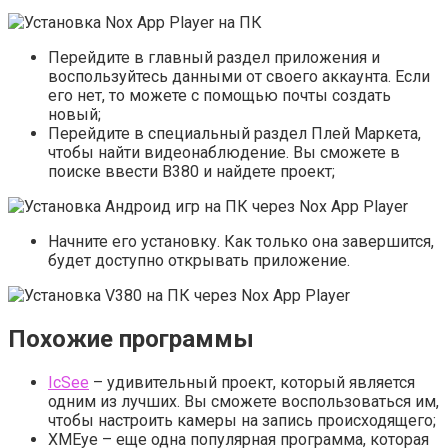
Перейдите в главный раздел приложения и
воспользуйтесь данными от своего аккаунта. Если
его нет, то можете с помощью почты создать
новый;
Перейдите в специальный раздел Плей Маркета,
чтобы найти видеонаблюдение. Вы сможете в
поиске ввести В380 и найдете проект;
Начните его установку. Как только она завершится,
будет доступно открывать приложение.
Похожие программы
IcSee
– удивительный проект, который является
одним из лучших. Вы сможете воспользоваться им,
чтобы настроить камеры на запись происходящего;
XMEye – еще одна популярная программа, которая