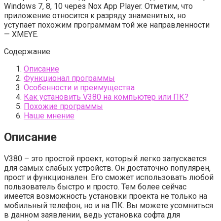
Windows 7, 8, 10 через Nox App Player. Отметим, что
приложение относится к разряду знаменитых, но
уступает похожим программам той же направленности
— XMEYE.
Содержание
Описание
Функционал программы
Особенности и преимущества
Как установить V380 на компьютер или ПК?
Похожие программы
Наше мнение
Описание
V380 – это простой проект, который легко запускается
для самых слабых устройств. Он достаточно популярен,
прост и функционален. Его сможет использовать любой
пользователь быстро и просто. Тем более сейчас
имеется возможность установки проекта не только на
мобильный телефон, но и на ПК. Вы можете усомниться
в данном заявлении, ведь установка софта для