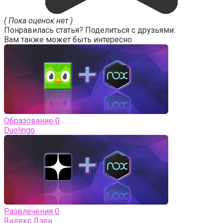
( Пока оценок нет )
Понравилась статья? Поделиться с друзьями:
Вам также может быть интересно
Образование
0
Duolingo
Развлечения
0
Яндекс.Дзен