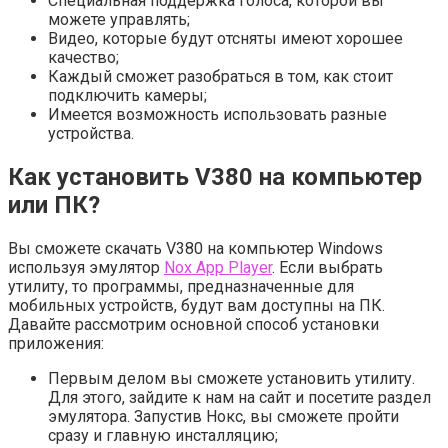
Специальная поддержка голоса, которой вы
можете управлять;
Видео, которые будут отсняты имеют хорошее
качество;
Каждый сможет разобраться в том, как стоит
подключить камеры;
Имеется возможность использовать разные
устройства.
Как установить V380 на компьютер
или ПК?
Вы сможете скачать V380 на компьютер Windows
используя эмулятор
Nox App Player
. Если выбрать
утилиту, то программы, предназначенные для
мобильных устройств, будут вам доступны на ПК.
Давайте рассмотрим основной способ установки
приложения:
Первым делом вы сможете установить утилиту.
Для этого, зайдите к нам на сайт и посетите раздел
эмулятора. Запустив Нокс, вы сможете пройти
сразу и главную инсталляцию;