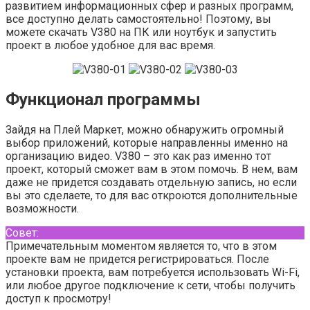
развитием информационных сфер и разных программ,
все доступно делать самостоятельно! Поэтому, вы
можете скачать V380 на ПК или ноутбук и запустить
проект в любое удобное для вас время.
Функционал программы
Зайдя на Плей Маркет, можно обнаружить огромный
выбор приложений, которые направленны именно на
организацию видео. V380 – это как раз именно тот
проект, который сможет вам в этом помочь. В нем, вам
даже не придется создавать отдельную запись, но если
вы это сделаете, то для вас откроются дополнительные
возможности.
Совет:
Примечательным моментом является то, что в этом
проекте вам не придется регистрироваться. После
установки проекта, вам потребуется использовать Wi-Fi,
или любое другое подключение к сети, чтобы получить
доступ к просмотру!