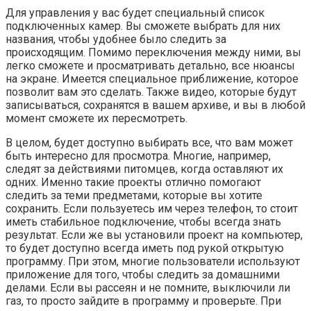
Для управления у вас будет специальный список
подключенных камер. Вы сможете выбрать для них
названия, чтобы удобнее было следить за
происходящим. Помимо переключения между ними, вы
легко сможете и просматривать детально, все нюансы
на экране. Имеется специальное приближение, которое
позволит вам это сделать. Также видео, которые будут
записываться, сохранятся в вашем архиве, и вы в любой
момент сможете их пересмотреть.
В целом, будет доступно выбирать все, что вам может
быть интересно для просмотра. Многие, например,
следят за действиями питомцев, когда оставляют их
одних. Именно такие проекты отлично помогают
следить за теми предметами, которые вы хотите
сохранить. Если пользуетесь им через телефон, то стоит
иметь стабильное подключение, чтобы всегда знать
результат. Если же вы установили проект на компьютер,
то будет доступно всегда иметь под рукой открытую
программу. При этом, многие пользователи используют
приложение для того, чтобы следить за домашними
делами. Если вы рассеян и не помните, выключили ли
газ, то просто зайдите в программу и проверьте. При