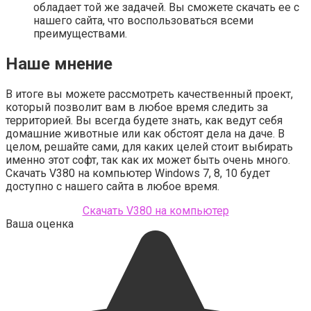
обладает той же задачей. Вы сможете скачать ее с
нашего сайта, что воспользоваться всеми
преимуществами.
Наше мнение
В итоге вы можете рассмотреть качественный проект,
который позволит вам в любое время следить за
территорией. Вы всегда будете знать, как ведут себя
домашние животные или как обстоят дела на даче. В
целом, решайте сами, для каких целей стоит выбирать
именно этот софт, так как их может быть очень много.
Скачать V380 на компьютер Windows 7, 8, 10 будет
доступно с нашего сайта в любое время.
Скачать V380 на компьютер
Ваша оценка