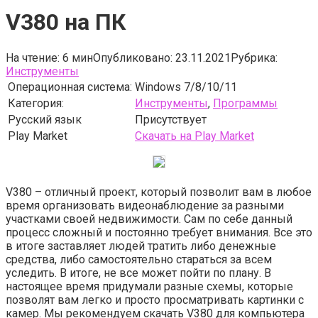
V380 на ПК
На чтение:
6 мин
Опубликовано:
23.11.2021
Рубрика:
Инструменты
Операционная система:
Windows 7/8/10/11
Категория:
Инструменты
,
Программы
Русский язык
Присутствует
Play Market
Скачать на Play Market
V380 – отличный проект, который позволит вам в любое
время организовать видеонаблюдение за разными
участками своей недвижимости. Сам по себе данный
процесс сложный и постоянно требует внимания. Все это
в итоге заставляет людей тратить либо денежные
средства, либо самостоятельно стараться за всем
уследить. В итоге, не все может пойти по плану. В
настоящее время придумали разные схемы, которые
позволят вам легко и просто просматривать картинки с
камер. Мы рекомендуем скачать V380 для компьютера