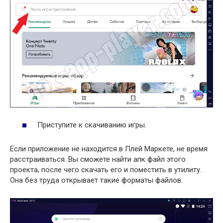
Приступите к скачиванию игры.
Если приложение не находится в Плей Маркете, не время
расстраиваться. Вы сможете найти апк файл этого
проекта, после чего скачать его и поместить в утилиту.
Она без труда открывает такие форматы файлов.