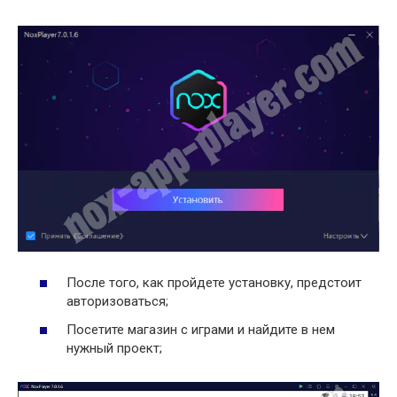
После того, как пройдете установку, предстоит
авторизоваться;
Посетите магазин с играми и найдите в нем
нужный проект;