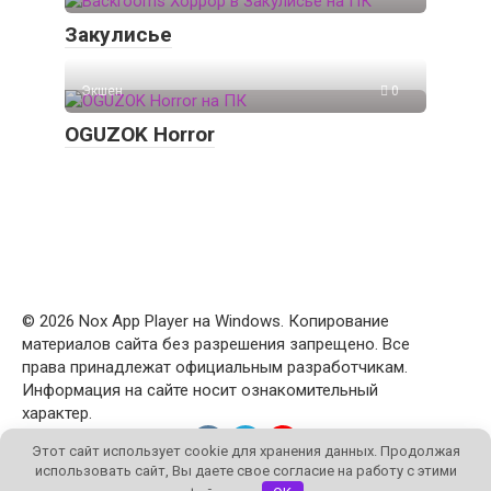
Закулисье
Экшен
0
OGUZOK Horror
© 2026 Nox App Player на Windows. Копирование
материалов сайта без разрешения запрещено. Все
права принадлежат официальным разработчикам.
Информация на сайте носит ознакомительный
характер.
Этот сайт использует cookie для хранения данных. Продолжая
использовать сайт, Вы даете свое согласие на работу с этими