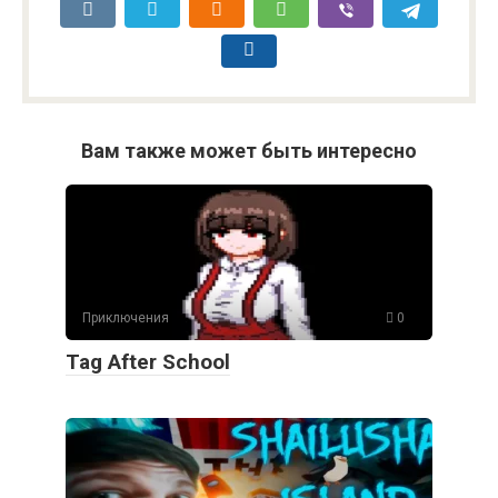
Вам также может быть интересно
Приключения
0
Tag After School