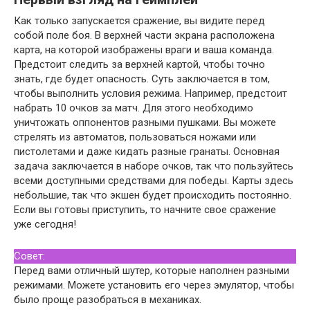
Как только запускается сражение, вы видите перед
собой поле боя. В верхней части экрана расположена
карта, на которой изображены враги и ваша команда.
Предстоит следить за верхней картой, чтобы точно
знать, где будет опасность. Суть заключается в том,
чтобы выполнить условия режима. Например, предстоит
набрать 10 очков за матч. Для этого необходимо
уничтожать оппонентов разными пушками. Вы можете
стрелять из автоматов, пользоваться ножами или
пистолетами и даже кидать разные гранаты. Основная
задача заключается в наборе очков, так что пользуйтесь
всеми доступными средствами для победы. Карты здесь
небольшие, так что экшен будет происходить постоянно.
Если вы готовы приступить, то начните свое сражение
уже сегодня!
Совет:
Перед вами отличный шутер, которые наполнен разными
режимами. Можете установить его через эмулятор, чтобы
было проще разобраться в механиках.