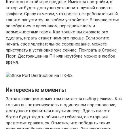
Качество в этой игре среднее. Имеются настройки, в
которых будет доступно установить лучший вариант
графики. Сразу отметим, что проект не требовательный,
так что запустится на любом устройстве. В начале стоит
разобраться с арсеналом, передвижением и
возможностями героя. Как только вы сможете это
сделать, играть станет намного проще. Если хотите
начать свое увлекательное соревнование, можете
приступать к установке уже сейчас. Поиграть в Страйк
Порт: Дестракшен на ПК или ноутбуке можно в любое
время.
Интересные моменты
Захватывающим моментом считается выбор режима. Как
только вы потренируетесь в одиночном соревновании,
доступно отправиться в мультиплеер. Здесь вместо
ботов будут ждать обычные геймеры, с которыми
предстоит сражаться. Отметим, что победить таких
оппонентов будет намного сложнее. Вам предстоит