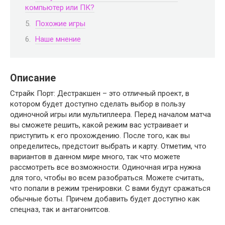
компьютер или ПК?
Похожие игры
Наше мнение
Описание
Страйк Порт: Дестракшен – это отличный проект, в
котором будет доступно сделать выбор в пользу
одиночной игры или мультиплеера. Перед началом матча
вы сможете решить, какой режим вас устраивает и
приступить к его прохождению. После того, как вы
определитесь, предстоит выбрать и карту. Отметим, что
вариантов в данном мире много, так что можете
рассмотреть все возможности. Одиночная игра нужна
для того, чтобы во всем разобраться. Можете считать,
что попали в режим тренировки. С вами будут сражаться
обычные боты. Причем добавить будет доступно как
спецназ, так и антагонитсов.