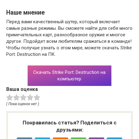
Наше мнение
Перед вами качественный шутер, который включает
самые разные режимы. Вы сможете найти для себя много
примечательных карт, разнообразное оружие и многое
другое. Подойдет всем любителям сражаться в команде!
Чтобы получше узнать о этом мире, можете скачать Strike
Port: Destruction на ПК.
Скачать Strike Port: Destruction на
компьютер
Ваша оценка
( Пока оценок нет )
Понравилась статья? Поделиться с
друзьями: