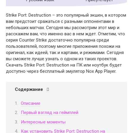
Strike Port: Destruction – это популярный экшен, в котором
вам предстоит сражаться с разными оппонентами в
небольших матчах. Сегодня мы рассмотрим этот мир и
расскажем вам, что именно вас в нем ждет. Отметим, что
серия Counter Strike достаточно популярна среди
пользователей, поэтому многие приложения похожи на
оригинал, как идеей, так и картами, и режимами. Сегодня
вы сможете лучше узнать о одном из таких проектов.
Скачать Strike Port: Destruction на ПК или ноутбук будет
доступно через бесплатный эмулятор Nox App Player.
Содержание
Описание
Первый взгляд на геймплей
Интересные моменты
Как установить Strike Port: Destruction на