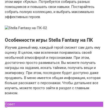
этом мире «Куклы». Потребуется собирать разных
помощников и повышать свои навыки. Постарайтесь
собрать полную коллекцию, и выбрать максимально
эффективных героев.
Особенности игры Stella Fantasy на ПК
Изучив данный мир, каждый герой сможет сам дать ему
оценку. В целом, нам вселенная понравилась своей
необычной атмосферой и персонажами. При этом,
достаточно просто развиваться. Вы можете получать
награды на задания, искать тайники, получать вещи и
экипировку. При этом, последнее будет доступно даже
продавать. В меню имеется общая информация, которая
больше расскажет о персонажах. Чтобы детальнее все
изучить, можете просто зайти в раздел с главным
воином.
Совет