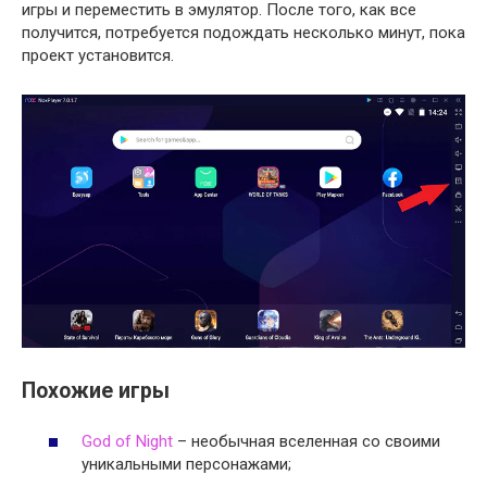
игры и переместить в эмулятор. После того, как все
получится, потребуется подождать несколько минут, пока
проект установится.
Похожие игры
God of Night
– необычная вселенная со своими
уникальными персонажами;