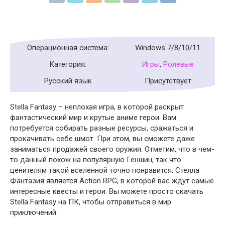
Операционная система:
Windows 7/8/10/11
Категория:
Игры
,
Ролевые
Русский язык
Присутствует
Stella Fantasy – неплохая игра, в которой раскрыт
фантастический мир и крутые аниме герои. Вам
потребуется собирать разные ресурсы, сражаться и
прокачивать себе шмот. При этом, вы сможете даже
заниматься продажей своего оружия. Отметим, что в чем-
то данный похож на популярную Геншин, так что
ценителям такой вселенной точно понравится. Стелла
Фантазия является Action RPG, в которой вас ждут самые
интересные квесты и герои. Вы можете просто скачать
Stella Fantasy на ПК, чтобы отправиться в мир
приключений.