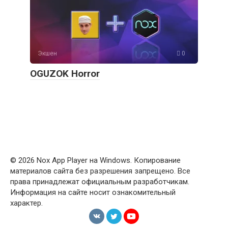
Экшен
0
OGUZOK Horror
© 2026 Nox App Player на Windows. Копирование
материалов сайта без разрешения запрещено. Все
права принадлежат официальным разработчикам.
Информация на сайте носит ознакомительный
характер.