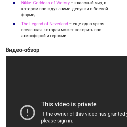
Nikke: Goddess of Victory
– классный мир, в
котором вас ждут аниме-девушки в боевой
форме;
The Legend of Neverland
– еще одна яркая
вселенная, которая может покорить вас
атмосферой и героями.
Видео-обзор