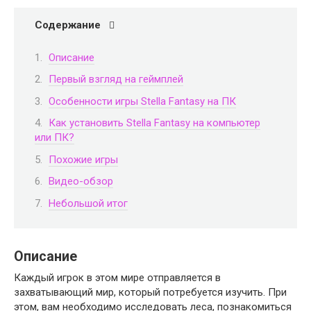
Содержание
Описание
Первый взгляд на геймплей
Особенности игры Stella Fantasy на ПК
Как установить Stella Fantasy на компьютер
или ПК?
Похожие игры
Видео-обзор
Небольшой итог
Описание
Каждый игрок в этом мире отправляется в
захватывающий мир, который потребуется изучить. При
этом, вам необходимо исследовать леса, познакомиться