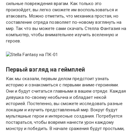
сильные повреждения врагам. Как только это
произойдет, вы легко сможете им воспользоваться и
атаковать. Можно отметить, что механика простая, но
составление отряда позволяет по-новому взглянуть на
мир. Так что вы можете сами скачать Стелла Фантазия на
компьютер, чтобы внимательнее изучить вселенную и
героев.
Первый взгляд на геймплей
Как мы сказали, первым делом предстоит узнать
историю и ознакомиться с первыми аниме-героинями.
Они и будут считаться главными в вашем отряде. Каждая
девушка по-своему необычна и обладает некой
историей. Постепенно, вы сможете исследовать разные
локации и изучить представленный мир. Вокруг будут
мультяшные герои и интересные создания. Потребуется
постараться, чтобы вовремя нанести урон каждому
монстру и победить. В начале сражения будут простыми,