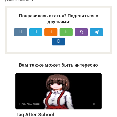
Понравилась статья? Поделиться с
друзьями:
Вам также может быть интересно
Приключения
0
Tag After School