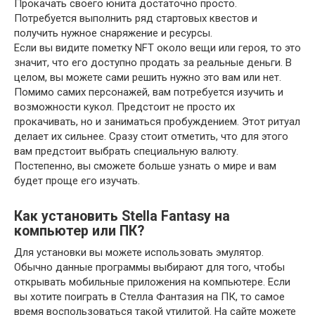
Прокачать своего юнита достаточно просто.
Потребуется выполнить ряд стартовых квестов и
получить нужное снаряжение и ресурсы.
Если вы видите пометку NFT около вещи или героя, то это
значит, что его доступно продать за реальные деньги. В
целом, вы можете сами решить нужно это вам или нет.
Помимо самих персонажей, вам потребуется изучить и
возможности кукол. Предстоит не просто их
прокачивать, но и заниматься пробуждением. Этот ритуал
делает их сильнее. Сразу стоит отметить, что для этого
вам предстоит выбрать специальную валюту.
Постепенно, вы сможете больше узнать о мире и вам
будет проще его изучать.
Как установить Stella Fantasy на
компьютер или ПК?
Для установки вы можете использовать эмулятор.
Обычно данные программы выбирают для того, чтобы
открывать мобильные приложения на компьютере. Если
вы хотите поиграть в Стелла Фантазия на ПК, то самое
время воспользоваться такой утилитой. На сайте можете