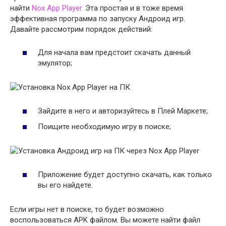
найти
Nox App Player.
Эта простая и в тоже время
эффективная программа по запуску Андроид игр.
Давайте рассмотрим порядок действий:
Для начала вам предстоит скачать данный
эмулятор;
Зайдите в него и авторизуйтесь в Плей Маркете;
Поищите необходимую игру в поиске;
Приложение будет доступно скачать, как только
вы его найдете.
Если игры нет в поиске, то будет возможно
воспользоваться APK файлом. Вы можете найти файл