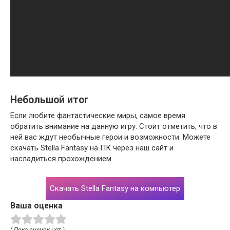
Небольшой итог
Если любите фантастические миры, самое время
обратить внимание на данную игру. Стоит отметить, что в
ней вас ждут необычные герои и возможности. Можете
скачать Stella Fantasy на ПК через наш сайт и
насладиться прохождением.
Скачать Stella Fantasy на компьютер
Ваша оценка
( Пока оценок нет )