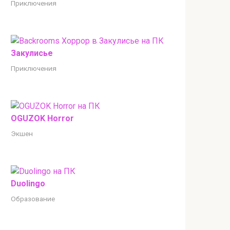
Приключения
Закулисье
Приключения
OGUZOK Horror
Экшен
Duolingo
Образование