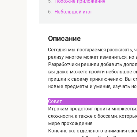
Похожие приложения
Небольшой итог
Описание
Сегодня мы постараемся рассказать, 
релизу многое может измениться, но 
Разработчики решили добавить допол
вы даже можете пройти небольшое сю
пришли к своему приключению. Вы см
новые предметы и умения, изучать н
Совет
Игрокам предстоит пройти множество
сложности, а также с боссами, которы
мере прохождения.
Конечно же отдельного внимания зас