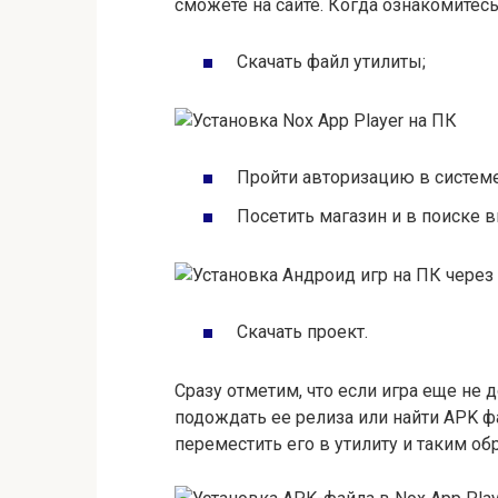
сможете на сайте. Когда ознакомитесь
Скачать файл утилиты;
Пройти авторизацию в системе
Посетить магазин и в поиске 
Скачать проект.
Сразу отметим, что если игра еще не 
подождать ее релиза или найти APK ф
переместить его в утилиту и таким об