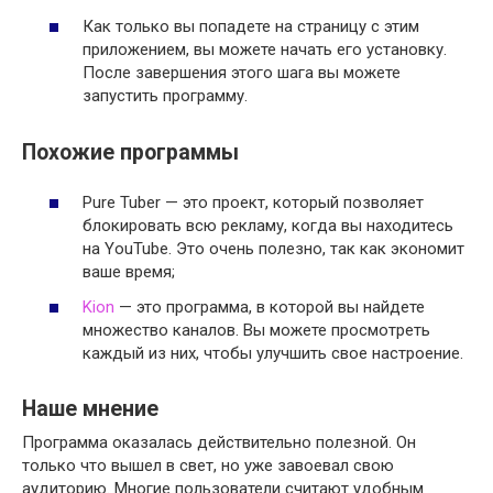
Как только вы попадете на страницу с этим
приложением, вы можете начать его установку.
После завершения этого шага вы можете
запустить программу.
Похожие программы
Pure Tuber — это проект, который позволяет
блокировать всю рекламу, когда вы находитесь
на YouTube. Это очень полезно, так как экономит
ваше время;
Kion
— это программа, в которой вы найдете
множество каналов. Вы можете просмотреть
каждый из них, чтобы улучшить свое настроение.
Наше мнение
Программа оказалась действительно полезной. Он
только что вышел в свет, но уже завоевал свою
аудиторию. Многие пользователи считают удобным