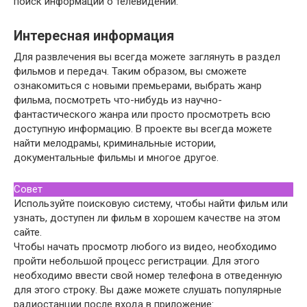
поиск информации о телевидении.
Интересная информация
Для развлечения вы всегда можете заглянуть в раздел
фильмов и передач. Таким образом, вы сможете
ознакомиться с новыми премьерами, выбрать жанр
фильма, посмотреть что-нибудь из научно-
фантастического жанра или просто просмотреть всю
доступную информацию. В проекте вы всегда можете
найти мелодрамы, криминальные истории,
документальные фильмы и многое другое.
Совет
Используйте поисковую систему, чтобы найти фильм или
узнать, доступен ли фильм в хорошем качестве на этом
сайте.
Чтобы начать просмотр любого из видео, необходимо
пройти небольшой процесс регистрации. Для этого
необходимо ввести свой номер телефона в отведенную
для этого строку. Вы даже можете слушать популярные
радиостанции после входа в приложение: