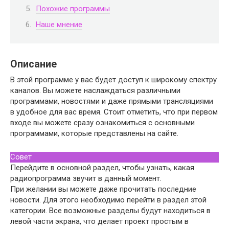
Похожие программы
Наше мнение
Описание
В этой программе у вас будет доступ к широкому спектру
каналов. Вы можете наслаждаться различными
программами, новостями и даже прямыми трансляциями
в удобное для вас время. Стоит отметить, что при первом
входе вы можете сразу ознакомиться с основными
программами, которые представлены на сайте.
Совет
Перейдите в основной раздел, чтобы узнать, какая
радиопрограмма звучит в данный момент.
При желании вы можете даже прочитать последние
новости. Для этого необходимо перейти в раздел этой
категории. Все возможные разделы будут находиться в
левой части экрана, что делает проект простым в