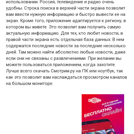
использовании. Россия, телевидение и радио очень
удобны. Строка поиска в верхней части экрана позволит
вам ввести нужную информацию и быстро вывести ее на
экран. Кроме того, приложение адаптируется к региону, в
котором вы живете. Это позволит вам получить самую
актуальную информацию. Для тех, кто любит новости, в
правой части экрана есть отдельная база данных. В нем
содержатся последние новости за последние несколько
дней. Там можно найти абсолютно любые новости, даже
если они не связаны с развлечениями. При желании вы
можете пользоваться приложением, когда захотите.
Лучше всего скачать Смотрим.ру на ПК или ноутбук, так
как это позволит вам наслаждаться просмотром каналов
на большом мониторе.