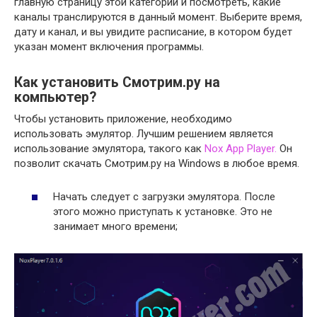
главную страницу этой категории и посмотреть, какие
каналы транслируются в данный момент. Выберите время,
дату и канал, и вы увидите расписание, в котором будет
указан момент включения программы.
Как установить Смотрим.ру на
компьютер?
Чтобы установить приложение, необходимо
использовать эмулятор. Лучшим решением является
использование эмулятора, такого как
Nox App Player.
Он
позволит скачать Смотрим.ру на Windows в любое время.
Начать следует с загрузки эмулятора. После
этого можно приступать к установке. Это не
занимает много времени;