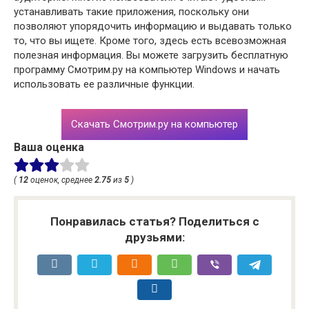
устанавливать такие приложения, поскольку они
позволяют упорядочить информацию и выдавать только
то, что вы ищете. Кроме того, здесь есть всевозможная
полезная информация. Вы можете загрузить бесплатную
программу Смотрим.ру на компьютер Windows и начать
использовать ее различные функции.
Скачать Смотрим.ру на компьютер
Ваша оценка
(
12
оценок, среднее
2.75
из
5
)
Понравилась статья? Поделиться с
друзьями: