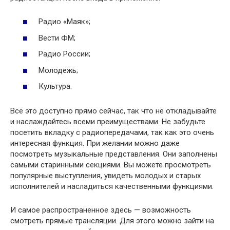
Радио «Маяк»;
Вести ФМ;
Радио России;
Молодежь;
Культура.
Все это доступно прямо сейчас, так что не откладывайте
и наслаждайтесь всеми преимуществами. Не забудьте
посетить вкладку с радиопередачами, так как это очень
интересная функция. При желании можно даже
посмотреть музыкальные представления. Они заполнены
самыми старинными секциями. Вы можете просмотреть
популярные выступления, увидеть молодых и старых
исполнителей и насладиться качественными функциями.
И самое распространенное здесь — возможность
смотреть прямые трансляции. Для этого можно зайти на