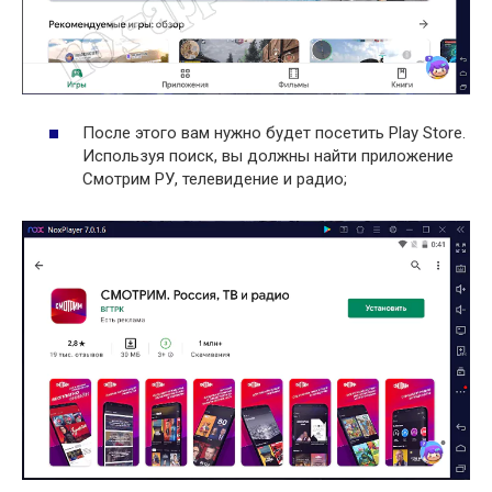
После этого вам нужно будет посетить Play Store.
Используя поиск, вы должны найти приложение
Смотрим РУ, телевидение и радио;