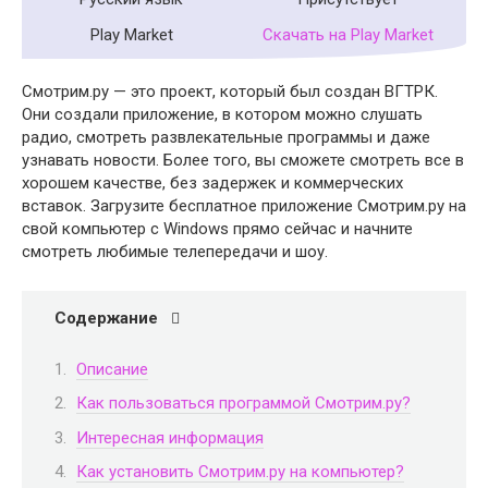
Play Market
Скачать на Play Market
Смотрим.ру — это проект, который был создан ВГТРК.
Они создали приложение, в котором можно слушать
радио, смотреть развлекательные программы и даже
узнавать новости. Более того, вы сможете смотреть все в
хорошем качестве, без задержек и коммерческих
вставок. Загрузите бесплатное приложение Смотрим.ру на
свой компьютер с Windows прямо сейчас и начните
смотреть любимые телепередачи и шоу.
Содержание
Описание
Как пользоваться программой Смотрим.ру?
Интересная информация
Как установить Смотрим.ру на компьютер?