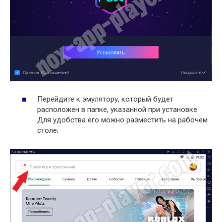
Перейдите к эмулятору, который будет
расположен в папке, указанной при установке.
Для удобства его можно разместить на рабочем
столе;