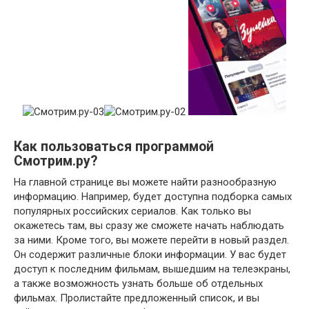
Как пользоваться программой
Смотрим.ру?
На главной странице вы можете найти разнообразную
информацию. Например, будет доступна подборка самых
популярных российских сериалов. Как только вы
окажетесь там, вы сразу же сможете начать наблюдать
за ними. Кроме того, вы можете перейти в новый раздел.
Он содержит различные блоки информации. У вас будет
доступ к последним фильмам, вышедшим на телеэкраны,
а также возможность узнать больше об отдельных
фильмах. Пролистайте предложенный список, и вы