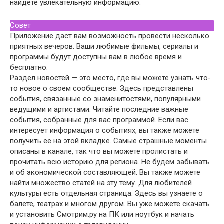
найдете увлекательную информацию.
Совет
Приложение даст вам возможность провести несколько
приятных вечеров. Ваши любимые фильмы, сериалы и
программы будут доступны вам в любое время и
бесплатно.
Раздел новостей — это место, где вы можете узнать что-
то новое о своем сообществе. Здесь представлены
события, связанные со знаменитостями, популярными
ведущими и артистами. Читайте последние важные
события, собранные для вас программой. Если вас
интересует информация о событиях, вы также можете
получить ее на этой вкладке. Самые страшные моменты
описаны в канале, так что вы можете пролистать и
прочитать всю историю для региона. Не будем забывать
и об экономической составляющей. Вы также можете
найти множество статей на эту тему. Для любителей
культуры есть отдельная страница. Здесь вы узнаете о
балете, театрах и многом другом. Вы уже можете скачать
и установить Смотрим.ру на ПК или ноутбук и начать