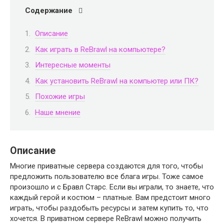
Содержание
Описание
Как играть в ReBrawl на компьютере?
Интересные моменты
Как установить ReBrawl на компьютер или ПК?
Похожие игры
Наше мнение
Описание
Многие приватные сервера создаются для того, чтобы
предложить пользователю все блага игры. Тоже самое
произошло и с Бравл Старс. Если вы играли, то знаете, что
каждый герой и костюм – платные. Вам предстоит много
играть, чтобы раздобыть ресурсы и затем купить то, что
хочется. В приватном сервере ReBrawl можно получить