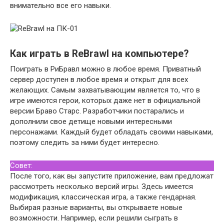
внимательно все его навыки.
Как играть в ReBrawl на компьютере?
Поиграть в РиБравл можно в любое время. Приватный
сервер доступен в любое время и открыт для всех
желающих. Самым захватывающим является то, что в
игре имеются герои, которых даже нет в официальной
версии Браво Старс. Разработчики постарались и
дополнили свое детище новыми интересными
персонажами. Каждый будет обладать своими навыками,
поэтому следить за ними будет интересно.
Совет:
После того, как вы запустите приложение, вам предложат
рассмотреть несколько версий игры. Здесь имеется
модификация, классическая игра, а также гендарная.
Выбирая разные варианты, вы открываете новые
возможности. Например, если решили сыграть в