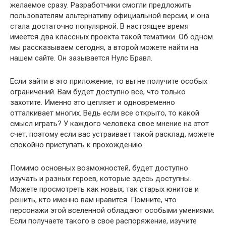
желаемое сразу. Разработчики смогли предложить
пользователям альтернативу официальной версии, и она
стала достаточно популярной. В настоящее время
имеется два классных проекта такой тематики. Об одном
мы рассказываем сегодня, а второй можете найти на
нашем сайте. Он зазывается Нулс Бравл.
Если зайти в это приложение, то вы не получите особых
ограничений. Вам будет доступно все, что только
захотите. Именно это цепляет и одновременно
отталкивает многих. Ведь если все открыто, то какой
смысл играть? У каждого человека свое мнение на этот
счет, поэтому если вас устраивает такой расклад, можете
спокойно приступать к прохождению.
Помимо основных возможностей, будет доступно
изучать и разных героев, которые здесь доступны.
Можете просмотреть как новых, так старых юнитов и
решить, кто именно вам нравится. Помните, что
персонажи этой вселенной обладают особыми умениями.
Если получаете такого в свое распоряжение, изучите