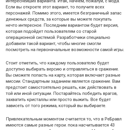
интереснейших варианта. Итак, начнем, пожалуй, с мода.
Если вы откроете этот вариант, то получите всех
персонажей. Помимо этого, имеется безграничный запас
денежных средств, за которые вы можете покупать
нечто интересное. Последним вариантом будет версия,
которая подойдет пользователям со старой
операционной системой. Разработчики специально
добавили такой вариант, чтобы многие смогли
посмотреть на первоначальные возможности самой игры.
Стоит отметить, что каждому пользователю будет
доступно выбирать версию и отправляться в сражение.
Вы сможете попасть на карту, которая включает разные
миссии. Стандартным заданием является сражение. Вам
предстоит самостоятельно решать, как действовать в
той или иной ситуации. Постарайтесь победить врагов,
захватить кристаллы или просто выжить. Все будет
зависеть от того режима, который вы выбираете.
Привлекательным моментом считается то, что в РеБравл
имеются самые разные герои. пока насчитывается 43