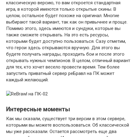
классическую версию, то вам откроется стандартная
игра, в которой имеются только открытые скины. В
целом, остальное будет похоже на оригинал. Многие
выбирают такой вариант, так как он привычнее и проще.
Помимо этого, здесь имеются и сундуки, которые вы
также сможете открывать. На это есть ресурсы,
которыми будет доступно пользоваться. Сазу отметим,
что герои здесь открываются вручную. Для этого вы
будете получать награды, проходить бои и после этого
открывать нужных чемпионов. В целом, отличный вариант
для тех, кто хочет весело провести время. Тем более
запустить приватный сервер реБравл на ПК может
каждый желающий.
Интересные моменты
Как мы сказали, существует три версии в этом сервере,
которыми вы можете воспользоваться. Об классической
мы уже рассказали. Остается рассмотреть еще два