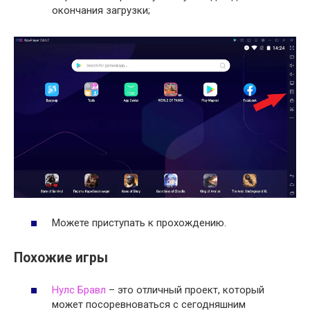
окончания загрузки;
Можете приступать к прохождению.
Похожие игры
Нулс Бравл
– это отличный проект, который
может посоревноваться с сегодняшним