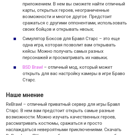
приложением. В нем вы сможете найти отличный
карты, открытых героев, неограниченные
возможности и многое другое. Предстоит
сражаться с другими оппонентами, использовать
своих бойцов и открывать нвоых;
Симулятор Боксов для Бравл Старс – это еще
одна игра, которая позволит вам открывать
кейсы. Можно получать самых разных
персонажей и просматривать их навыки;
BSD Brawl
– отличный мод, который может
открыть для вас настройку камеры в игре Браво
Старс.
Наше мнение
ReBrawl – отличный приватный сервер для игры Бравл
Старс. В нем вам предстоит открыть самые разные
возможности. Можно изучать качественных героев,
рассматривать костюмы, сражаться и просто
наслаждаться невероятными приключениями. Скачать