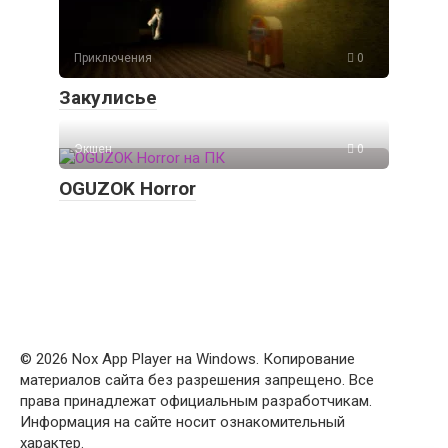
Приключения
0
Закулисье
Экшен
0
OGUZOK Horror
© 2026 Nox App Player на Windows. Копирование
материалов сайта без разрешения запрещено. Все
права принадлежат официальным разработчикам.
Информация на сайте носит ознакомительный
характер.