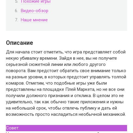
Похожие игры
Видео-обзор
Наше мнение
Описание
Для начала стоит отметить, что игра представляет собой
некую убивалку времени. Зайдя в нее, вы не получите
серьезной сюжетной линии или любого другого
поворота. Вам предстоит обратить свое внимание только
на разные уровни, в которых предстоит управлять толпой
комаров. Отметим, что подобные игры уже были
представлены на площадке Плей Маркета, но не все они
получили должного признания и отклика. В целом это не
удивительно, так как обычно такие приложения и нужны
на небольшой срок, чтобы отвлечь публику и дать ей
возможность просто насладиться необычной механикой.
Совет: