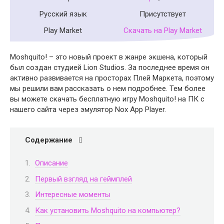
Русский язык
Присутствует
Play Market
Скачать на Play Market
Moshquito! – это новый проект в жанре экшена, который
был создан студией Lion Studios. За последнее время он
активно развивается на просторах Плей Маркета, поэтому
мы решили вам рассказать о нем подробнее. Тем более
вы можете скачать бесплатную игру Moshquito! на ПК с
нашего сайта через эмулятор Nox App Player.
Содержание
Описание
Первый взгляд на геймплей
Интересные моменты
Как установить Moshquito на компьютер?