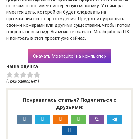
но взамен оно имеет интересную механику. У геймера
имеется цель, которой он будет следовать на
протяжении всего прохождения. Предстоит управлять
своими комарами или другими существами, чтобы потом
открыть новый вид. Вы можете скачать Moshquito на ПК
и поиграть в этот проект уже сейчас.
Скачать Moshquito! на компьютер
Ваша оценка
( Пока оценок нет )
Понравилась статья? Поделиться с
друзьями: