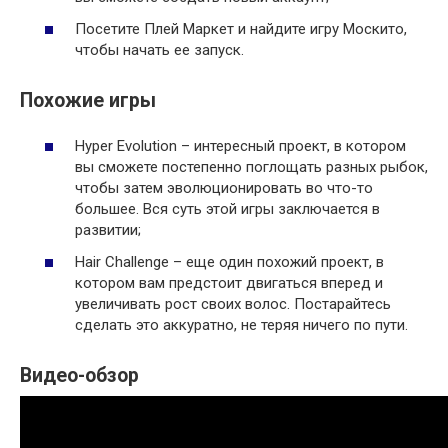
Посетите Плей Маркет и найдите игру Москито,
чтобы начать ее запуск.
Похожие игры
Hyper Evolution – интересный проект, в котором
вы сможете постепенно поглощать разных рыбок,
чтобы затем эволюционировать во что-то
большее. Вся суть этой игры заключается в
развитии;
Hair Challenge – еще один похожий проект, в
котором вам предстоит двигаться вперед и
увеличивать рост своих волос. Постарайтесь
сделать это аккуратно, не теряя ничего по пути.
Видео-обзор