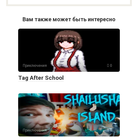
Вам также может быть интересно
Приключения
0
Tag After School
Приключения
0