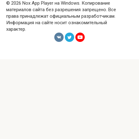
© 2026 Nox App Player на Windows. Копирование
материалов сайта без разрешения запрещено. Все
права принадлежат официальным разработчикам.
Информация на сайте носит ознакомительный
характер.