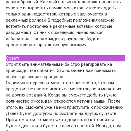
разнообразный. Каждый пользователь может попытать
счастье и вырастить армию москитов. Имеется здесь
только один недостаток, которые заключается в
рекламных роликах. В подобных приложениях можно
встретить постоянные рекламные вставки, которые
раздражают. От них к сожалению, никак нельзя
избавиться. После каждого раунда вы будете
просматривать предложенную рекламу.
Совет:
Стоит быть внимательным и быстро реагировать на
происходящее события. Это позволит вам принимать
верные решения в процессе.
Одним из интересных моментов является то, что вам
предстоит не просто играть за москитов, но и менять их
на других созданий. Когда вы сможете добыть нужно
количество очков, вам откроются летучие мыши. После
этого, вы сможете уже за них приступить к прохождению.
Далее будет доступно посмотреть на других существ.
При этом стоит отметить, что дорога, по которой вы
будете двигаться будет не всегда простой. Иногда, вам