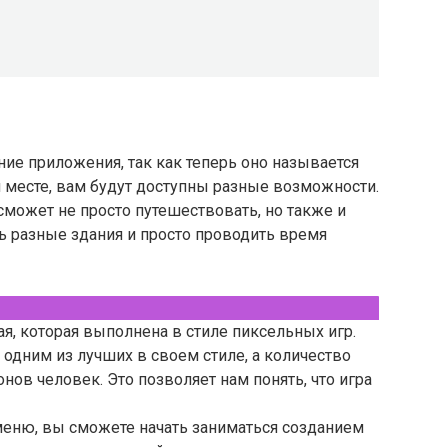
вание приложения, так как теперь оно называется
 месте, вам будут доступны разные возможности.
сможет не просто путешествовать, но также и
ь разные здания и просто проводить время
я, которая выполнена в стиле пиксельных игр.
 одним из лучших в своем стиле, а количество
ов человек. Это позволяет нам понять, что игра
 меню, вы сможете начать заниматься созданием