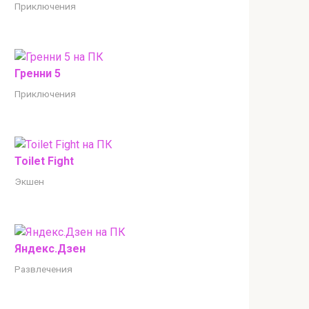
Приключения
Гренни 5
Приключения
Toilet Fight
Экшен
Яндекс.Дзен
Развлечения