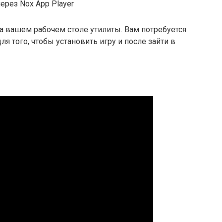
на вашем рабочем столе утилиты. Вам потребуется
ля того, чтобы установить игру и после зайти в