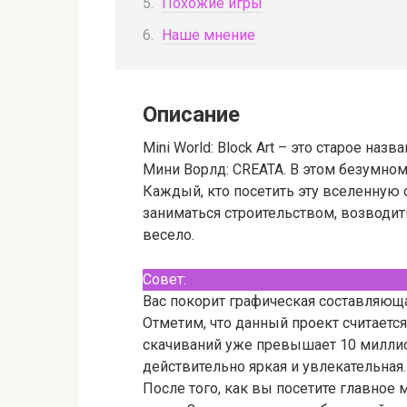
Похожие игры
Наше мнение
Описание
Mini World: Block Art – это старое наз
Мини Ворлд: CREATA. В этом безумном
Каждый, кто посетить эту вселенную 
заниматься строительством, возводит
весело.
Совет:
Вас покорит графическая составляюща
Отметим, что данный проект считается
скачиваний уже превышает 10 миллион
действительно яркая и увлекательная.
После того, как вы посетите главное