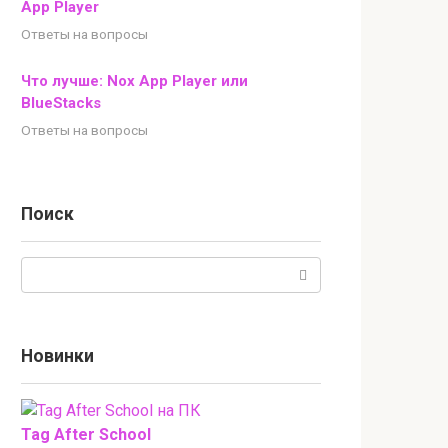
App Player
Ответы на вопросы
Что лучше: Nox App Player или
BlueStacks
Ответы на вопросы
Поиск
Поиск:
Новинки
Tag After School