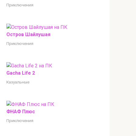
Приключения
Остров Шайлушая
Приключения
Gacha Life 2
Казуальные
ФНАФ Плюс
Приключения