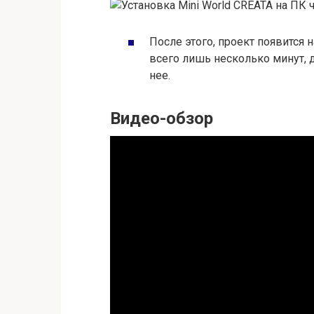
После этого, проект появится 
всего лишь несколько минут, д
нее.
Видео-обзор