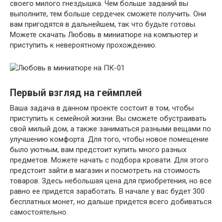
своего милого гнездышка. Чем больше заданий вы
выполните, тем больше сердечек сможете получить. Они
вам пригодятся в дальнейшем, так что будьте готовы.
Можете скачать Любовь в миниатюре на компьютер и
приступить к невероятному прохождению.
Первый взгляд на геймплей
Ваша задача в данном проекте состоит в том, чтобы
приступить к семейной жизни. Вы сможете обустраивать
свой милый дом, а также заниматься разными вещами по
улучшению комфорта. Для того, чтобы новое помещение
было уютным, вам предстоит купить много разных
предметов. Можете начать с подбора кровати. Для этого
предстоит зайти в магазин и посмотреть на стоимость
товаров. Здесь небольшая цена для приобретения, но все
равно ее придется заработать. В начале у вас будет 300
бесплатных монет, но дальше придется всего добиваться
самостоятельно.