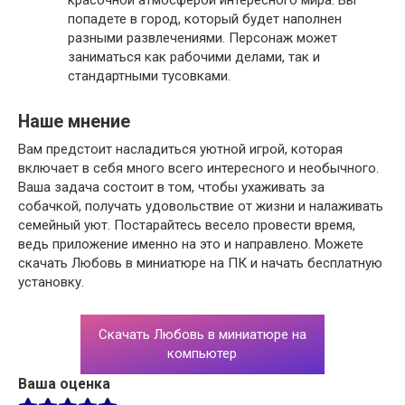
попадете в город, который будет наполнен
разными развлечениями. Персонаж может
заниматься как рабочими делами, так и
стандартными тусовками.
Наше мнение
Вам предстоит насладиться уютной игрой, которая
включает в себя много всего интересного и необычного.
Ваша задача состоит в том, чтобы ухаживать за
собачкой, получать удовольствие от жизни и налаживать
семейный уют. Постарайтесь весело провести время,
ведь приложение именно на это и направлено. Можете
скачать Любовь в миниатюре на ПК и начать бесплатную
установку.
Скачать Любовь в миниатюре на
компьютер
Ваша оценка