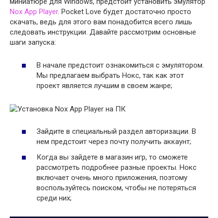
миниатюре для Windows, предстоит установить эмулятор
Nox App Player
. Pocket Love будет достаточно просто
скачать, ведь для этого вам понадобится всего лишь
следовать инструкции. Давайте рассмотрим основные
шаги запуска:
В начале предстоит ознакомиться с эмулятором.
Мы предлагаем выбрать Нокс, так как этот
проект является лучшим в своем жанре;
Зайдите в специальный раздел авторизации. В
нем предстоит через почту получить аккаунт;
Когда вы зайдете в магазин игр, то сможете
рассмотреть подробнее разные проекты. Нокс
включает очень много приложения, поэтому
воспользуйтесь поиском, чтобы не потеряться
среди них;