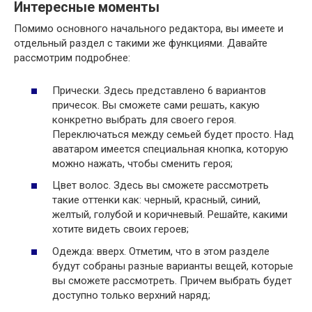
Интересные моменты
Помимо основного начального редактора, вы имеете и
отдельный раздел с такими же функциями. Давайте
рассмотрим подробнее:
Прически. Здесь представлено 6 вариантов
причесок. Вы сможете сами решать, какую
конкретно выбрать для своего героя.
Переключаться между семьей будет просто. Над
аватаром имеется специальная кнопка, которую
можно нажать, чтобы сменить героя;
Цвет волос. Здесь вы сможете рассмотреть
такие оттенки как: черный, красный, синий,
желтый, голубой и коричневый. Решайте, какими
хотите видеть своих героев;
Одежда: вверх. Отметим, что в этом разделе
будут собраны разные варианты вещей, которые
вы сможете рассмотреть. Причем выбрать будет
доступно только верхний наряд;