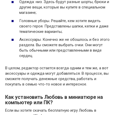
Одежда: низ. Здесь будут разные шорты, брюки и
другие вещи, которые вы купите в специальном
магазине;
Головные уборы. Решайте, кем хотите видеть
своего героя. Представлены шапки, кепки и даже
тематические варианты;
Аксессуары. Конечно же не обошлось и без этого
раздела. Вы сможете выбрать очки. Они могут
быть обычными или представленными в виде
сердец.
В целом, редактор остается всегда одним и тем же, а вот
аксессуары и одежда могут добавляться. В процессе, вы
сможете получать денежные средства, работать и
покупать в семью что-то новое и интересное.
Как установить Любовь в миниатюре на
компьютер или ПК?
Если вы хотите скачать бесплатную игру Любовь в