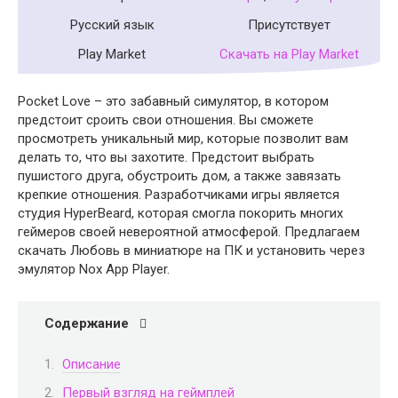
Русский язык
Присутствует
Play Market
Скачать на Play Market
Pocket Love – это забавный симулятор, в котором
предстоит сроить свои отношения. Вы сможете
просмотреть уникальный мир, которые позволит вам
делать то, что вы захотите. Предстоит выбрать
пушистого друга, обустроить дом, а также завязать
крепкие отношения. Разработчиками игры является
студия HyperBeard, которая смогла покорить многих
геймеров своей невероятной атмосферой. Предлагаем
скачать Любовь в миниатюре на ПК и установить через
эмулятор Nox App Player.
Содержание
Описание
Первый взгляд на геймплей