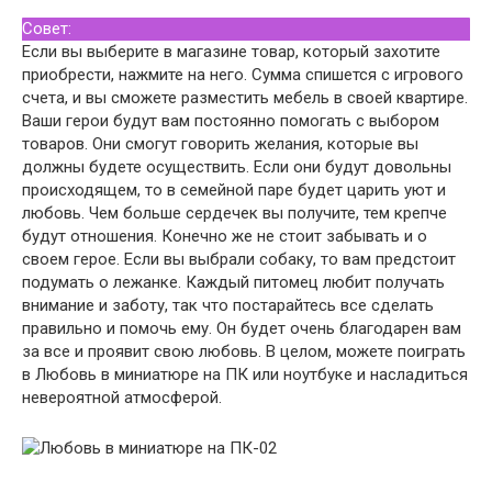
Совет:
Если вы выберите в магазине товар, который захотите
приобрести, нажмите на него. Сумма спишется с игрового
счета, и вы сможете разместить мебель в своей квартире.
Ваши герои будут вам постоянно помогать с выбором
товаров. Они смогут говорить желания, которые вы
должны будете осуществить. Если они будут довольны
происходящем, то в семейной паре будет царить уют и
любовь. Чем больше сердечек вы получите, тем крепче
будут отношения. Конечно же не стоит забывать и о
своем герое. Если вы выбрали собаку, то вам предстоит
подумать о лежанке. Каждый питомец любит получать
внимание и заботу, так что постарайтесь все сделать
правильно и помочь ему. Он будет очень благодарен вам
за все и проявит свою любовь. В целом, можете поиграть
в Любовь в миниатюре на ПК или ноутбуке и насладиться
невероятной атмосферой.