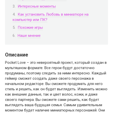
Интересные моменты
Как установить Любовь в миниатюре на
компьютер или ПК?
Похожие игры
Наше мнение
Описание
Pocket Love – это невероятный проект, который создан в
мультяшном формате. Все герои будут достаточно
продуманы, поэтому следить за ними интересно. Каждый
геймер сможет создать даже своего персонажа в
начальном редакторе. Вы сможете продумать для него
стиль и решить, как он будет выглядеть. Изменить можно
как внешние данные, так и цвет волос, кожи, и даже
своего партнера. Вы сможете сами решить, как будет
выглядеть ваша будущая семья. Самым удивительным
моментом будет наличие миниатюрных персонажей. Они