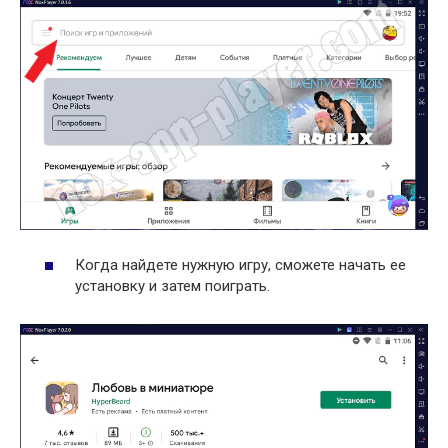
Когда найдете нужную игру, сможете начать ее
установку и затем поиграть.