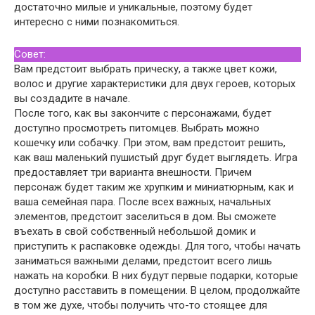
достаточно милые и уникальные, поэтому будет
интересно с ними познакомиться.
Совет:
Вам предстоит выбрать прическу, а также цвет кожи,
волос и другие характеристики для двух героев, которых
вы создадите в начале.
После того, как вы закончите с персонажами, будет
доступно просмотреть питомцев. Выбрать можно
кошечку или собачку. При этом, вам предстоит решить,
как ваш маленький пушистый друг будет выглядеть. Игра
предоставляет три варианта внешности. Причем
персонаж будет таким же хрупким и миниатюрным, как и
ваша семейная пара. После всех важных, начальных
элементов, предстоит заселиться в дом. Вы сможете
въехать в свой собственный небольшой домик и
приступить к распаковке одежды. Для того, чтобы начать
заниматься важными делами, предстоит всего лишь
нажать на коробки. В них будут первые подарки, которые
доступно расставить в помещении. В целом, продолжайте
в том же духе, чтобы получить что-то стоящее для