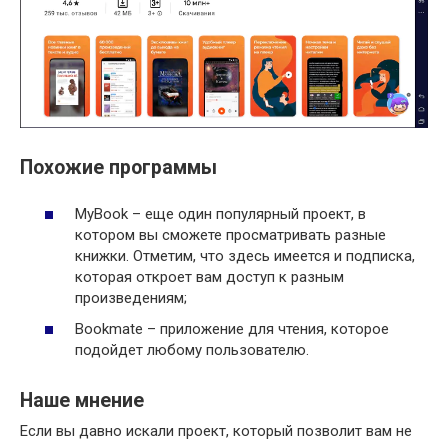
Похожие программы
MyBook – еще один популярный проект, в
котором вы сможете просматривать разные
книжки. Отметим, что здесь имеется и подписка,
которая откроет вам доступ к разным
произведениям;
Bookmate – приложение для чтения, которое
подойдет любому пользователю.
Наше мнение
Если вы давно искали проект, который позволит вам не