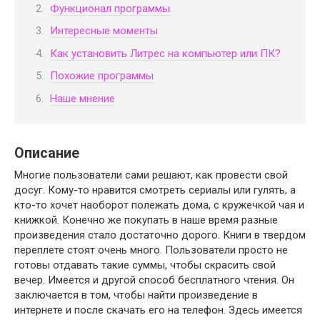
Функционал программы
Интересные моменты
Как установить Литрес на компьютер или ПК?
Похожие программы
Наше мнение
Описание
Многие пользователи сами решают, как провести свой
досуг. Кому-то нравится смотреть сериалы или гулять, а
кто-то хочет наоборот полежать дома, с кружечкой чая и
книжкой. Конечно же покупать в наше время разные
произведения стало достаточно дорого. Книги в твердом
переплете стоят очень много. Пользователи просто не
готовы отдавать такие суммы, чтобы скрасить свой
вечер. Имеется и другой способ бесплатного чтения. Он
заключается в том, чтобы найти произведение в
интернете и после скачать его на телефон. Здесь имеется