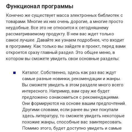
Функционал программы
Конечно же существует масса электронных библиотек с
товарами. Многие их них очень дорогие, а многие просто
неудобные. Все это не относится к сегодняшнему
рассматриваемому продукту. В нем вас ждет только
самое лучшее. Давайте же узнаем подробнее, что входит
в программу. Как только вы зайдете в проект, перед вами
откроется сразу главный раздел. Это общее меню, в
котором вы сможете увидеть свои основные разделы:
Каталог. Собственно, здесь как раз вас ждут
самые разные новинки, рекомендации и жанры.
Вы сможете увидеть в этом разделе много всего
интересного. Например, вам срау же будет
предложено ознакомиться с рекомендациями.
Они формируются на основе вашим предпочтений.
Другими словами, если ранее вы уже покупали
здесь литературу, то сможете увидеть некоторые
похожие жанры, способные вас заинтересовать.
Помимо этого, будет доступно увидеть и самые