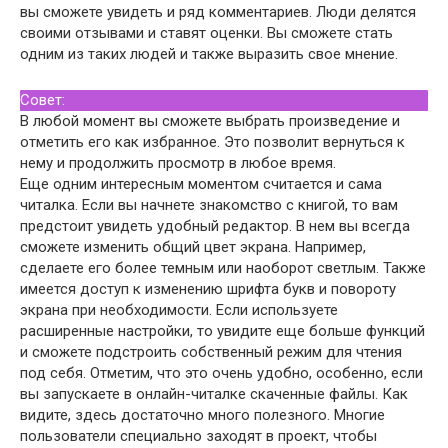
вы сможете увидеть и ряд комментариев. Люди делятся
своими отзывами и ставят оценки. Вы сможете стать
одним из таких людей и также выразить свое мнение.
Совет:
В любой момент вы сможете выбрать произведение и
отметить его как избранное. Это позволит вернуться к
нему и продолжить просмотр в любое время.
Еще одним интересным моментом считается и сама
читалка. Если вы начнете знакомство с книгой, то вам
предстоит увидеть удобный редактор. В нем вы всегда
сможете изменить общий цвет экрана. Например,
сделаете его более темным или наоборот светлым. Также
имеется доступ к изменению шрифта букв и повороту
экрана при необходимости. Если используете
расширенные настройки, то увидите еще больше функций
и сможете подстроить собственный режим для чтения
под себя. Отметим, что это очень удобно, особенно, если
вы запускаете в онлайн-читалке скаченные файлы. Как
видите, здесь достаточно много полезного. Многие
пользователи специально заходят в проект, чтобы