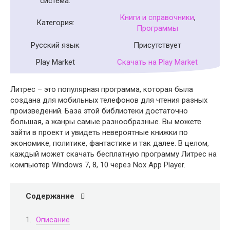
система:
Книги и справочники
,
Категория:
Программы
Русский язык
Присутствует
Play Market
Скачать на Play Market
Литрес – это популярная программа, которая была
создана для мобильных телефонов для чтения разных
произведений. База этой библиотеки достаточно
большая, а жанры самые разнообразные. Вы можете
зайти в проект и увидеть невероятные книжки по
экономике, политике, фантастике и так далее. В целом,
каждый может скачать бесплатную программу Литрес на
компьютер Windows 7, 8, 10 через Nox App Player.
Содержание
Описание