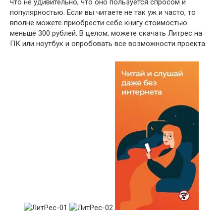
что не удивительно, что оно пользуется спросом и
популярностью. Если вы читаете не так уж и часто, то
вполне можете приобрести себе книгу стоимостью
меньше 300 рублей. В целом, можете скачать Литрес на
ПК или ноутбук и опробовать все возможности проекта.