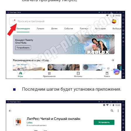
Последним шагом будет установка приложения.