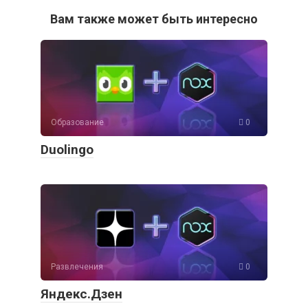
Вам также может быть интересно
Образование
0
Duolingo
Развлечения
0
Яндекс.Дзен