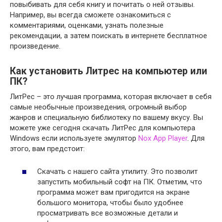
повыбивать для себя книгу и почитать о ней отзывы.
Например, вы всегда сможете ознакомиться с
комментариями, оценками, узнать полезные
рекомендации, а затем поискать в интернете бесплатное
произведение.
Как установить Литрес на компьютер или
ПК?
ЛитРес – это лучшая программа, которая включает в себя
самые необычные произведения, огромный выбор
жанров и специальную библиотеку по вашему вкусу. Вы
можете уже сегодня скачать ЛитРес для компьютера
Windows если используете эмулятор
Nox App Player
. Для
этого, вам предстоит:
Скачать с нашего сайта утилиту. Это позволит
запустить мобильный софт на ПК. Отметим, что
программа может вам пригодится на экране
большого монитора, чтобы было удобнее
просматривать все возможные детали и