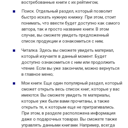
востребованные книги с их рейтингом;
Поиск. Отдельный раздел, который позволит
быстро искать нужную книжку. При этом, стоит
понимать, что ввести будет доступно как самого
автора, так и просто название книги. В этом
случае, вы сможете увидеть предложенный
список продукции и ознакомиться с ним;
Читалка. Здесь вы сможете увидеть материал,
который изучаете в данный момент. Будет
доступно ознакомиться с ним или продолжить
чтение. Если вы уже закончили, можно вернуться
в главное меню;
Мои книги. Еще один популярный раздел, который
сможет открыть весь список книг, которые у вас
имеются. Вы сможете увидеть те материалы,
которые уже были вами прочитаны, а также
открыть те, к которым еще не притрагивались.
При этом, в разделе расположена информация
даже о подарочных товарах. Вы сможете также
управлять данными книгами. Например, всегда