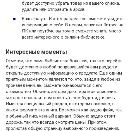
будет доступно убрать товар из вашего списка,
удалить или отправить в архив;
Ваш аккаунт. В этом разделе вы сможете увидеть
информацию о себе. В целом, запустив Литрес на
ПК или ноутбук, вы точно сможете узнать много
всего интересного о онлайн-библиотеке.
Интересные моменты
Отметим, что сама библиотека большая, так что перейти
будет доступно в любой понравившийся вам раздел и
открыть доступную информацию о продукте. Еще одним
приятным моментом является то, что, зайдя в любое из
произведений, вы сможете ознакомиться с его
стоимостью. Обычно, авторы дают краткое описание,
которое позволит вам понять, о чем будет идти речь.
Имеется специальный раздел, в котором написано, в
каком формате эта книга. Возможен как аудио файл, так
и обычный письменный вариант. Обычно аудио стоит
дороже, так что всегда смотрите цены. При этом,
пролистав общую страницу выбранного произведения,