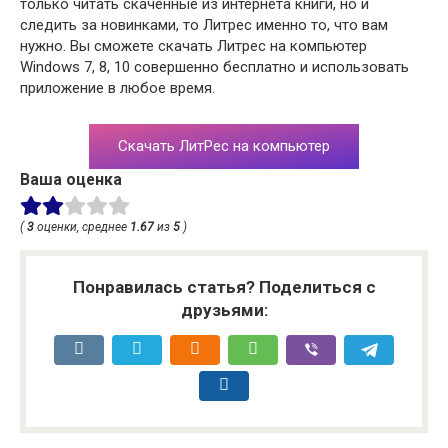
только читать скаченные из интернета книги, но и
следить за новинками, то Литрес именно то, что вам
нужно. Вы сможете скачать Литрес на компьютер
Windows 7, 8, 10 совершенно бесплатно и использовать
приложение в любое время.
Скачать ЛитРес на компьютер
Ваша оценка
(
3
оценки, среднее
1.67
из
5
)
Понравилась статья? Поделиться с
друзьями: