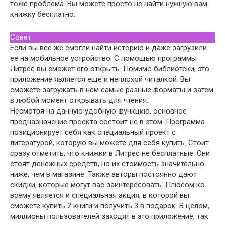
тоже проблема. Вы можете просто не найти нужную вам
книжку бесплатно.
Совет:
Если вы все же смогли найти историю и даже загрузили
ее на мобильное устройство. С помощью программы
Литрес вы сможет его открыть. Помимо библиотеки, это
приложение является еще и неплохой читалкой. Вы
сможете загружать в нем самые разные форматы и затем
в любой момент открывать для чтения.
Несмотря на данную удобную функцию, основное
предназначение проекта состоит не в этом. Программа
позиционирует себя как специальный проект с
литературой, которую вы можете для себя купить. Стоит
сразу отметить, что книжки в Литрес не бесплатные. Они
стоят денежных средств, но их стоимость значительно
ниже, чем в магазине. Также авторы постоянно дают
скидки, которые могут вас заинтересовать. Плюсом ко
всему является и специальная акция, в которой вы
сможете купить 2 книги и получить 3 в подарок. В целом,
миллионы пользователей заходят в это приложение, так