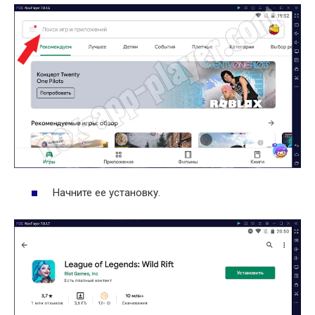
Начните ее установку.