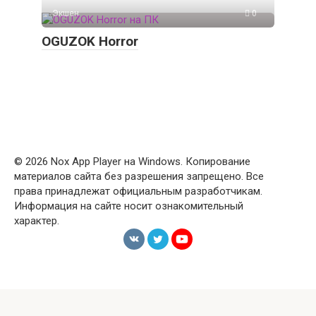
Экшен
0
OGUZOK Horror
© 2026 Nox App Player на Windows. Копирование
материалов сайта без разрешения запрещено. Все
права принадлежат официальным разработчикам.
Информация на сайте носит ознакомительный
характер.