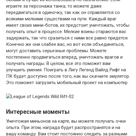
играете за персонажа танка, то можете даже
передвигаться в одиночку, так как он справляется со
всякими мелкими существами на пути. Каждый враг
имеет своих мини-ботов, их предстоит уничтожать, чтобы
получать опыт в процессе. Мелкие воины стараются вас
задержать, так что сразиться с ними все равно придется.
Конечно же они слабее вас, но вот если объединяться,
могут доставить серьезные проблемы. Можете
постепенно продвигаться вперед, уничтожать врагов и
получать награды. В целом, все это поможет вам
улучшить умения. Поиграть в Лигу Легенд Вайлд Рифт на
ПК будет доступно после того, как вы скачаете эмулятор.
Это поможет загрузить мобильный проект на компьютер.
Интересные моменты
Уничтожая миньонов на карте, вы можете получать очки
опыта. При этом, награда будет распространятся и на
вашу команду. Вам стоит постоянно следить за разными