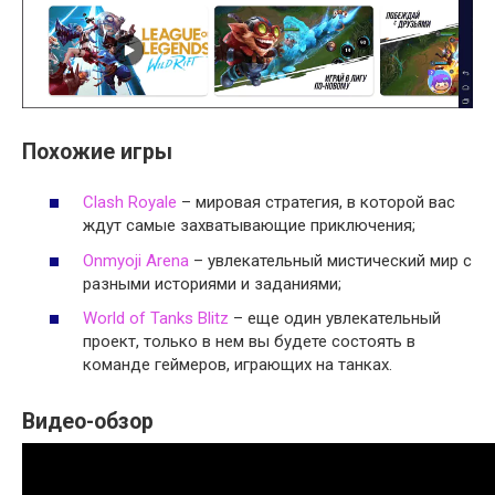
Похожие игры
Clash Royale
– мировая стратегия, в которой вас
ждут самые захватывающие приключения;
Onmyoji Arena
– увлекательный мистический мир с
разными историями и заданиями;
World of Tanks Blitz
– еще один увлекательный
проект, только в нем вы будете состоять в
команде геймеров, играющих на танках.
Видео-обзор