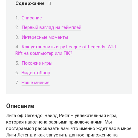
Содержание
Описание
Первый взгляд на геймплей
Интересные моменты
Как установить игру League of Legends: Wild
Rift на компьютер или ПК?
Похожие игры
Видео-обзор
Наше мнение
Описание
Лига оф Легендс: Вайлд Рифт – увлекательная игра,
которая наполнена разными приключениями. Мы
постараемся рассказать вам, что именно ждет вас в мире
Лиги Легенд и как запустить данное приложение на