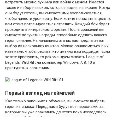
встретить можно лучника или война с мечом. Имеется
также и набор навыков, которые видны на экране. Когда
они будут готовы, вы сможете ими воспользоваться,
чтобы нанести урон врагу. Если хотите попадать в цель то
вам стоит потренироваться стрелять. Каждый бой будет
проходить в интересном формате. После сражений вы
сможете получать награды, способные сделать вашего
героя сильнее. На начальных этапах вам предлагается
выбор из нескольких юнитов. Можно ознакомиться с их
навыками, чтобы решить, кто именно вам подойдет. Если
хотите приступить, то рекомендуем скачать League of
Legends: Wild Rift на компьютер Windows 7, 8, 10 и
приступить к сражениям.
Первый взгляд на геймплей
Как только закончится обучение, вы сможете выбрать
героя из списка. Перед вами будут все персонажи, за
которых вы уже сражались до этого пока исследовали