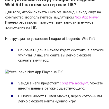
Wild Rift на компьютер или ПК?
Для того, чтобы скачать Лига оф Легенд: Вайлд Рифт на
компьютер, воспользуйтесь эмулятором
Nox App Player
.
Именно этот проект поможет вам запустить нужное
приложение на ПК.
Инструкция по установке League of Legends: Wild Rift:
Основная цель в начале будет состоять в запуске
утилиты. С нашего сайта вы легко сможете
скачать эмулятор;
Зайдя в него предстоит
создать аккаунт
. Можете
ввести данные от уже существующего;
В Ноксе имеется Плей Маркет, через который вы
легко сможете найти нужную игру;