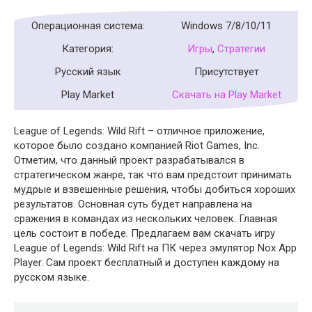
Операционная система:
Windows 7/8/10/11
Категория:
Игры
,
Стратегии
Русский язык
Присутствует
Play Market
Скачать на Play Market
League of Legends: Wild Rift – отличное приложение,
которое было создано компанией Riot Games, Inc.
Отметим, что данный проект разрабатывался в
стратегическом жанре, так что вам предстоит принимать
мудрые и взвешенные решения, чтобы добиться хороших
результатов. Основная суть будет направлена на
сражения в командах из нескольких человек. Главная
цель состоит в победе. Предлагаем вам скачать игру
League of Legends: Wild Rift на ПК через эмулятор Nox App
Player. Сам проект бесплатный и доступен каждому на
русском языке.