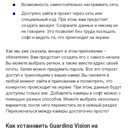
Возможность самостоятельно настраивать сеть;
Доступно зайти в проект через сеть или
специальный код. При этом, вам предстоит
создать аккаунт. Сохраните данные и никому их
не говорите. Это позволит без труда посещать
софт и видеть то, что происходит на экране.
Как мы уже сказали, аккаунт в этом приложении –
обязателен. Вам предстоит создать его с самого начала.
Вы можете выбрать регион, а также ввести адрес своей
почты. Затем можно придумать пароль. Все это откроет
доступ к трансляциям с ваших камер. Вы сможете в
любой момент зайти в приложении и посмотреть, что
конкретно происходит на экране. При этом, данные будут
доступны только вас. Добавлять камеры в софт можно с
помощью разных способов. Можете выбрать несколько
вариантов, после чего переместить их в нужный раздел.
Переключаться между камеры достаточно просто!
Как установить Guarding Vision на