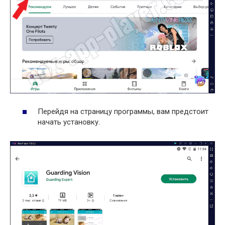
Перейдя на страницу программы, вам предстоит
начать установку.