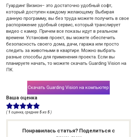
Гуардинг Визион– это достаточно удобный софт,
который доступен каждому желающему. Выбирая
данную программу, вы без труда можете получить в свое
распоряжение удобный сервис, который транслирует
видео с камер. Причем все показы идут в реальном
времени. Установив проект, вы можете обеспечить
безопасность своего дома, дачи, гаража или просто
следить за животными в квартире. Можно выбрать
разные способы для применения проекта. Если вы
планируете начать, то можете скачать Guarding Vision на
ПК.
Скачать Guarding Vision на компьютер
Ваша оценка
(
1
оценка, среднее
5
из
5
)
Понравилась статья? Поделиться с