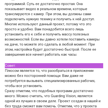
программой. Суть ее достаточно простая. Она
показывает видео в реальном времени, которые
транслируются с камер. При этом, вы должны сами
подключить нужную технику и получить к ней доступ.
Многие используют данный проект, потому что это
просто и удобно. Вам понадобится всего лишь
установить его к себе и получить массу полезных
возможностей. Если вы давно хотели поставить камеры
на даче, то можете это сделать в любой момент. При
этом, настройка будет достаточно быстрой. После ее
завершения все начнет работать как часы.
Совет:
Плюсом является то, что разобраться в приложении
можно без посторонней помощи. Вам даже не
потребуется вызывать специализированных рабочих,
чтобы все установить.
Сразу отметим, что подобных программ достаточно
много. Можно считать, что Guarding Vision, является
одной из лучших в своем деле. Проект создан в нашей и
без труда сможет вам помочь. Отметим, что у проекта