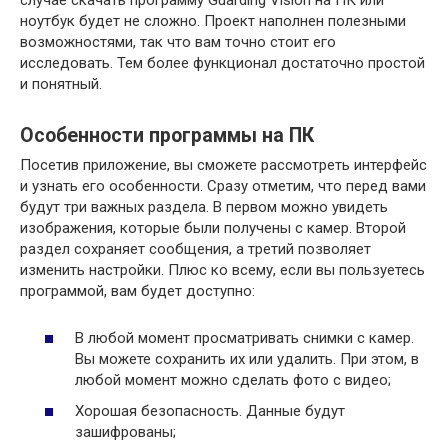
случае скачать программу Guarding Vision на ПК или
ноутбук будет не сложно. Проект наполнен полезными
возможностями, так что вам точно стоит его
исследовать. Тем более функционал достаточно простой
и понятный.
Особенности программы на ПК
Посетив приложение, вы сможете рассмотреть интерфейс
и узнать его особенности. Сразу отметим, что перед вами
будут три важных раздела. В первом можно увидеть
изображения, которые были получены с камер. Второй
раздел сохраняет сообщения, а третий позволяет
изменить настройки. Плюс ко всему, если вы пользуетесь
программой, вам будет доступно:
В любой момент просматривать снимки с камер.
Вы можете сохранить их или удалить. При этом, в
любой момент можно сделать фото с видео;
Хорошая безопасность. Данные будут
зашифрованы;