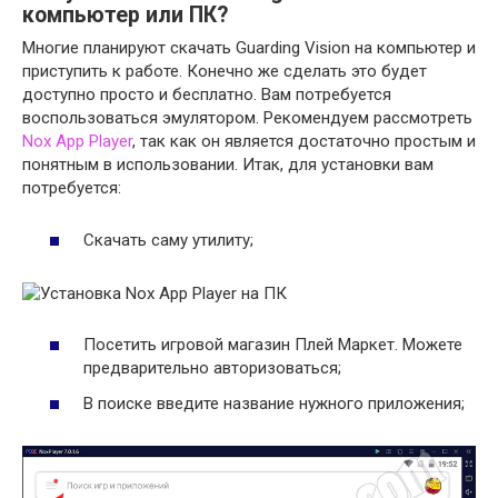
компьютер или ПК?
Многие планируют скачать Guarding Vision на компьютер и
приступить к работе. Конечно же сделать это будет
доступно просто и бесплатно. Вам потребуется
воспользоваться эмулятором. Рекомендуем рассмотреть
Nox App Player
, так как он является достаточно простым и
понятным в использовании. Итак, для установки вам
потребуется:
Скачать саму утилиту;
Посетить игровой магазин Плей Маркет. Можете
предварительно авторизоваться;
В поиске введите название нужного приложения;