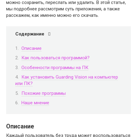
можно сохранить, переслать или удалить. В этой статье,
мы подробнее рассмотрим суть приложения, а также
расскажем, как именно можно его скачать.
Содержание
Описание
Как пользоваться программой?
Особенности программы на ПК
Как установить Guarding Vision на компьютер
или ПК?
Похожие программы
Наше мнение
Описание
Каждый пользователь без труда может воспользоваться