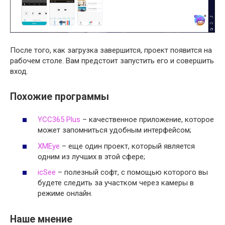
После того, как загрузка завершится, проект появится на
рабочем столе. Вам предстоит запустить его и совершить
вход.
Похожие программы
YCC365 Plus
– качественное приложение, которое
может запомниться удобным интерфейсом;
XMEye
– еще один проект, который является
одним из лучших в этой сфере;
icSee
– полезный софт, с помощью которого вы
будете следить за участком через камеры в
режиме онлайн.
Наше мнение