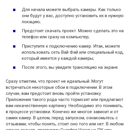
Для начала можете выбрать камеры. Как только
они будут у вас, доступно установить их в нужную
локацию;
Предстоит скачать проект. Можно сделать это на
телефон или сразу на компьютер;
Приступите к подключению камер. Итак, можете
использовать сеть Вай Фай или специальный код,
который имеется у каждой камеры;
После этого, вы увидите трансляцию на экране.
Сразу отметим, что проект не идеальный. Могут
встречаться некоторые сбои в подключении. В этом
случае, вам предстоит вновь пройти установку.
Приложения такого рода часто тормозят или предлагают
вам некачественную картинку. Необходимо это понимать,
в процессе установки. Конечно же многое зависит и от
самих камер. В целом, перед запуском, ознакомьтесь с
отзывами, чтобы понять, стоит оно того или нет. В любом