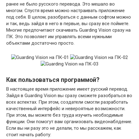
ранее не было русского перевода. Это мешало во
многом. Спустя время можно настраивать приложение
под себя. В целом, разобраться с данным софтом можно
и так, ведь зайдя в него в первые, вы сразу все поймете.
Многие предпочитают скачивать Guarding Vision сразу на
ПК. Это позволяет им управлять всеми нужными
объектами достаточно просто.
Как пользоваться программой?
В настоящее время приложение имеет русский перевод.
Зайдя в Guarding Vision вы сразу сможете разобраться во
всех аспектах. При этом, создатели смогли разработать
качественный интерфейс и невероятные возможности.
При этом, вы можете без труда изучить необходимые
функции. Они помогут вам организовать видеонаблдение.
Если вы ни разу это не делали, то мы расскажем, как
стоит начать работу: