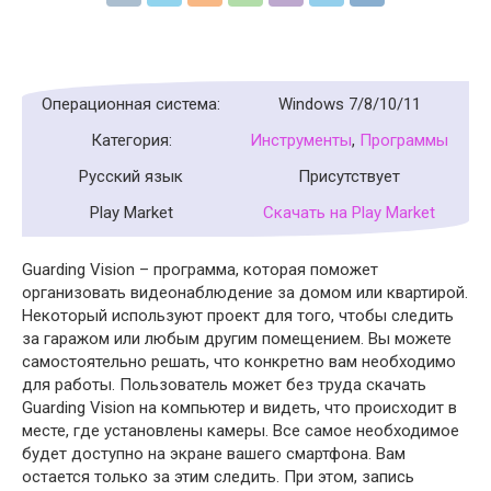
Операционная система:
Windows 7/8/10/11
Категория:
Инструменты
,
Программы
Русский язык
Присутствует
Play Market
Скачать на Play Market
Guarding Vision – программа, которая поможет
организовать видеонаблюдение за домом или квартирой.
Некоторый используют проект для того, чтобы следить
за гаражом или любым другим помещением. Вы можете
самостоятельно решать, что конкретно вам необходимо
для работы. Пользователь может без труда скачать
Guarding Vision на компьютер и видеть, что происходит в
месте, где установлены камеры. Все самое необходимое
будет доступно на экране вашего смартфона. Вам
остается только за этим следить. При этом, запись