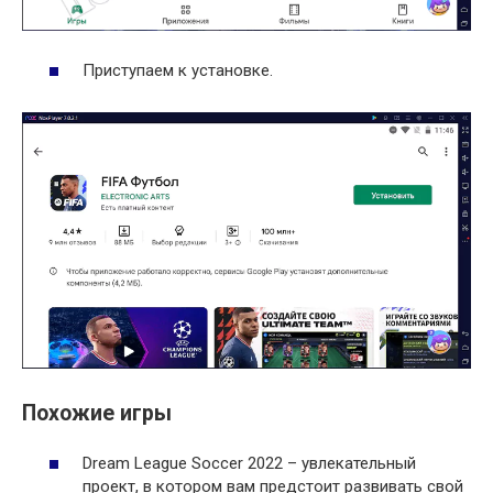
Приступаем к установке.
Похожие игры
Dream League Soccer 2022 – увлекательный
проект, в котором вам предстоит развивать свой