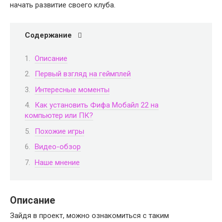
начать развитие своего клуба.
Содержание
Описание
Первый взгляд на геймплей
Интересные моменты
Как установить Фифа Мобайл 22 на
компьютер или ПК?
Похожие игры
Видео-обзор
Наше мнение
Описание
Зайдя в проект, можно ознакомиться с таким