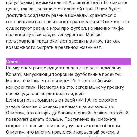
популярным режимом как FIFA Ultimate Team. Его многие
ценят, так как он является основой игры. В нем будет
доступно создавать разные команды, сражаться с
оппонентами на поле и просто развиваться. Отметим, что
существуют разные игры про футбол, но именно Фифа
является лучшей среди конкурентов. Многие
пользователи предпочитают заходить в игру, так как
возможности сыграть в реальной жизни нет.
Совет:
На мировом рынке существовала еще одна компания
Konami, выпускающая хорошие футбольные проекты.
Многие считали, что они могут быть достойными
конкурентами. Несмотря на это, сегодняшнему проекту
все же удалось вырваться в лидеры.
Если вы познакомились с новой ФИФА, то сможете
узнать больше о разных режимах и возможностях.
Отметим, что авторы добавили и онлайн режим, который
позволяет делать больше. Постепенно вы сможете
открывать новые юнитов и улучшать их способности.
Отметим, что многим нравился и карьерный режим, в