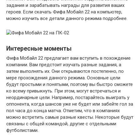
задания и зарабатывать награды для развития ваших
героев. Если скачать Фифа Мобайл 22 на компьютер,
можно изучить все детали данного режима подробнее.
Интересные моменты
Фифа Мобайл 22 предлагает вам вступить в похождение
компании. Вам предстоит изучать разные задания, а
затем выполнять их. Они открываются постепенно, по
мере прохождения данного режима. Основные цели
будут простыми и понятыми, поэтому вы быстро сможете
ко всему привыкнуть. При этом, могут встречаться и
неординарные цели. Например, постарайтесь выиграть у
оппонента, когда шансов уже не будет или забейте гол за
пол часа до конца матча. Отметим, что в компаниях
можно встретить самые разные квесты. Некоторые будут
связаны с общей командой, другие с отдельными
футболистами.