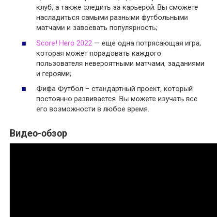
клуб, а также следить за карьерой. Вы сможете
насладиться самыми разными футбольными
матчами и завоевать популярность;
Score! Hero 2022
— еще одна потрясающая игра,
которая может порадовать каждого
пользователя невероятными матчами, заданиями
и героями;
Фифа Футбол – стандартный проект, который
постоянно развивается. Вы можете изучать все
его возможности в любое время.
Видео-обзор