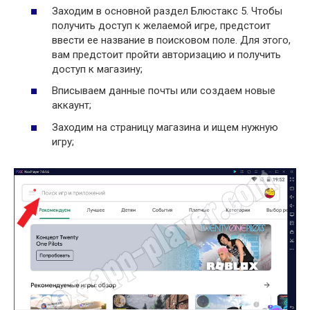
Заходим в основной раздел Блюстакс 5. Чтобы
получить доступ к желаемой игре, предстоит
ввести ее название в поисковом поле. Для этого,
вам предстоит пройти авторизацию и получить
доступ к магазину;
Вписываем данные почты или создаем новые
аккаунт;
Заходим на страницу магазина и ищем нужную
игру;