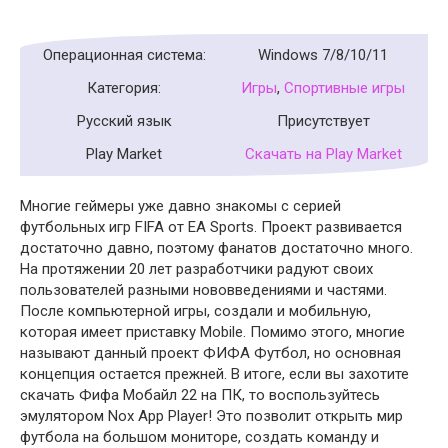
Операционная система:
Windows 7/8/10/11
Категория:
Игры
,
Спортивные игры
Русский язык
Присутствует
Play Market
Скачать на Play Market
Многие геймеры уже давно знакомы с серией
футбольных игр FIFA от EA Sports. Проект развивается
достаточно давно, поэтому фанатов достаточно много.
На протяжении 20 лет разработчики радуют своих
пользователей разными нововведениями и частями.
После компьютерной игры, создали и мобильную,
которая имеет приставку Mobile. Помимо этого, многие
называют данный проект ФИФА Футбол, но основная
концепция остается прежней. В итоге, если вы захотите
скачать Фифа Мобайл 22 на ПК, то воспользуйтесь
эмулятором Nox App Player! Это позволит открыть мир
футбола на большом мониторе, создать команду и