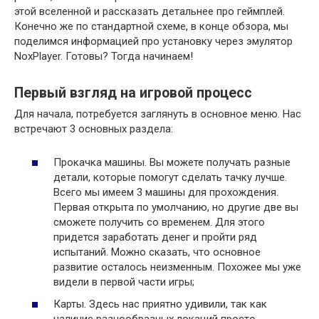
этой вселенной и рассказать детальнее про геймплей.
Конечно же по стандартной схеме, в конце обзора, мы
поделимся информацией про установку через эмулятор
NoxPlayer. Готовы? Тогда начинаем!
Первый взгляд на игровой процесс
Для начала, потребуется заглянуть в основное меню. Нас
встречают 3 основных раздела:
Прокачка машины. Вы можете получать разные
детали, которые помогут сделать тачку лучше.
Всего мы имеем 3 машины для прохождения.
Первая открыта по умолчанию, но другие две вы
сможете получить со временем. Для этого
придется заработать денег и пройти ряд
испытаний. Можно сказать, что основное
развитие осталось неизменным. Похожее мы уже
видели в первой части игры;
Карты. Здесь нас приятно удивили, так как