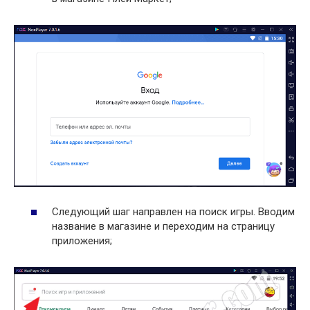
Следующий шаг направлен на поиск игры. Вводим
название в магазине и переходим на страницу
приложения;