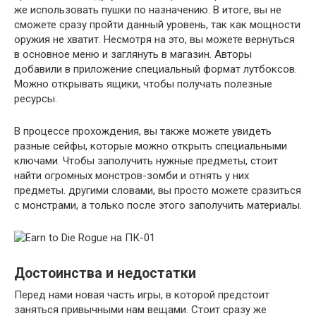
же использовать пушки по назначению. В итоге, вы не
сможете сразу пройти данный уровень, так как мощности
оружия не хватит. Несмотря на это, вы можете вернуться
в основное меню и заглянуть в магазин. Авторы
добавили в приложение специальный формат лутбоксов.
Можно открывать ящики, чтобы получать полезные
ресурсы.
В процессе прохождения, вы также можете увидеть
разные сейфы, которые можно открыть специальными
ключами. Чтобы заполучить нужные предметы, стоит
найти огромных монстров-зомби и отнять у них
предметы. другими словами, вы просто можете сразиться
с монстрами, а только после этого заполучить материалы.
Достоинства и недостатки
Перед нами новая часть игры, в которой предстоит
заняться привычными нам вещами. Стоит сразу же