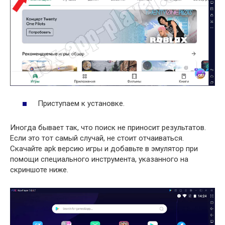
Приступаем к установке.
Иногда бывает так, что поиск не приносит результатов.
Если это тот самый случай, не стоит отчаиваться.
Скачайте apk версию игры и добавьте в эмулятор при
помощи специального инструмента, указанного на
скриншоте ниже.