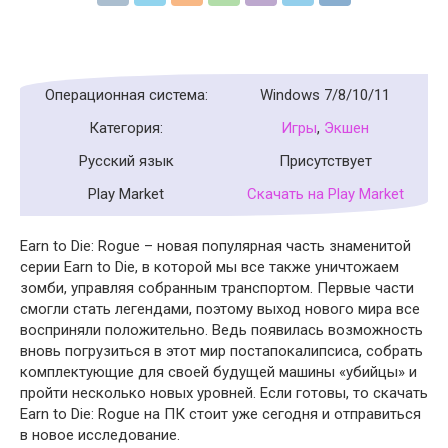
Операционная система:
Windows 7/8/10/11
Категория:
Игры
,
Экшен
Русский язык
Присутствует
Play Market
Скачать на Play Market
Earn to Die: Rogue – новая популярная часть знаменитой
серии Earn to Die, в которой мы все также уничтожаем
зомби, управляя собранным транспортом. Первые части
смогли стать легендами, поэтому выход нового мира все
восприняли положительно. Ведь появилась возможность
вновь погрузиться в этот мир постапокалипсиса, собрать
комплектующие для своей будущей машины «убийцы» и
пройти несколько новых уровней. Если готовы, то скачать
Earn to Die: Rogue на ПК стоит уже сегодня и отправиться
в новое исследование.