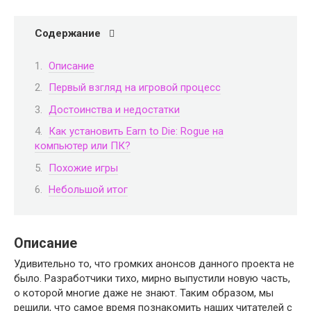
Содержание
Описание
Первый взгляд на игровой процесс
Достоинства и недостатки
Как установить Earn to Die: Rogue на
компьютер или ПК?
Похожие игры
Небольшой итог
Описание
Удивительно то, что громких анонсов данного проекта не
было. Разработчики тихо, мирно выпустили новую часть,
о которой многие даже не знают. Таким образом, мы
решили, что самое время познакомить наших читателей с