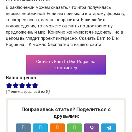
В заключении можем сказать, что игра получилась
весьма необычной. Если вы привыкли к старому формату,
то скорее всего, вам не понравится. Если любите
нововведения, то сможете оценить по достоинству
предложенный мир. Конечно же имеются недочеты, но в
целом выглядит проект интересно. Скачать Earn to Die:
Rogue на ПК можно бесплатно с нашего сайта.
Скачать Earn to Die: Rogue на
компьютер
Ваша оценка
(
1
оценка, среднее
5
из
5
)
Понравилась статья? Поделиться с
друзьями: