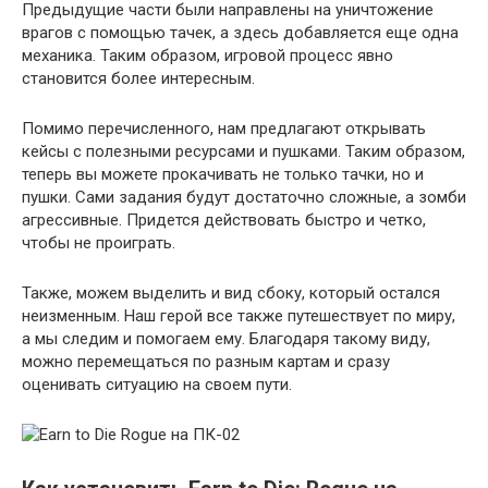
Предыдущие части были направлены на уничтожение
врагов с помощью тачек, а здесь добавляется еще одна
механика. Таким образом, игровой процесс явно
становится более интересным.
Помимо перечисленного, нам предлагают открывать
кейсы с полезными ресурсами и пушками. Таким образом,
теперь вы можете прокачивать не только тачки, но и
пушки. Сами задания будут достаточно сложные, а зомби
агрессивные. Придется действовать быстро и четко,
чтобы не проиграть.
Также, можем выделить и вид сбоку, который остался
неизменным. Наш герой все также путешествует по миру,
а мы следим и помогаем ему. Благодаря такому виду,
можно перемещаться по разным картам и сразу
оценивать ситуацию на своем пути.