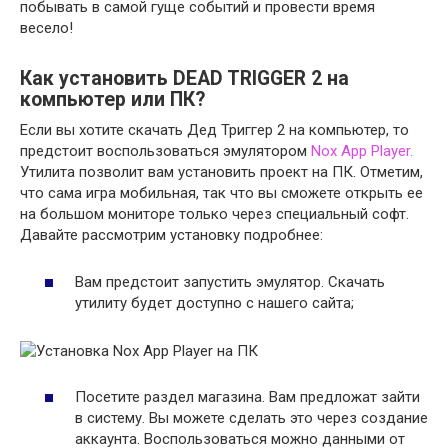
побывать в самой гуще событий и провести время
весело!
Как установить DEAD TRIGGER 2 на
компьютер или ПК?
Если вы хотите скачать Дед Триггер 2 на компьютер, то
предстоит воспользоваться эмулятором
Nox App Player.
Утилита позволит вам установить проект на ПК. Отметим,
что сама игра мобильная, так что вы сможете открыть ее
на большом мониторе только через специальный софт.
Давайте рассмотрим установку подробнее:
Вам предстоит запустить эмулятор. Скачать
утилиту будет доступно с нашего сайта;
Посетите раздел магазина. Вам предложат зайти
в систему. Вы можете сделать это через создание
аккаунта. Воспользоваться можно данными от