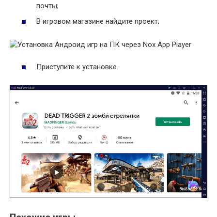
почты;
В игровом магазине найдите проект;
Приступите к установке.