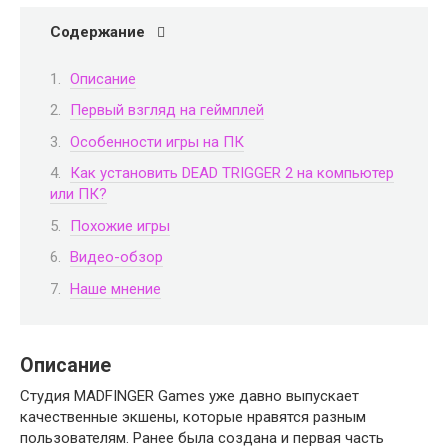
Содержание
Описание
Первый взгляд на геймплей
Особенности игры на ПК
Как установить DEAD TRIGGER 2 на компьютер
или ПК?
Похожие игры
Видео-обзор
Наше мнение
Описание
Студия MADFINGER Games уже давно выпускает
качественные экшены, которые нравятся разным
пользователям. Ранее была создана и первая часть