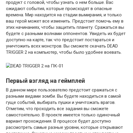
продукт с головой, чтобы узнать о нем больше. Вас
ожидают события, которые происходят в опасные
времена. Мир находится на стадии вымирания, и только
ваш герой может все изменить. Предстоит помочь ему в
этих начинаниях, чтобы защитить планету. Сражаться вы
будете с разными волнами оппонентов. Увидеть их будет
доступно на карте, так что предстоит постараться и
уничтожить всех монстров. Вы сможете скачать DEAD
TRIGGER 2 на компьютер, чтобы было удобнее воевать.
Первый взгляд на геймплей
В данном мире пользователю предстоит сражаться с
разными видами зомби. Вы будете находиться в самой
гуще событий, выбирать пушки и уничтожать врагов.
Отметим, что проходить все задания вы сможете
самостоятельно. В проекте имеется только одиночный
вариант прохождения. В процессе будет доступно
рассмотреть самые разные уровни, которые открывают