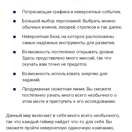
Потрясающая графика и невероятные события;
Большой выбор персонажей. Выбрать можно
обычных воинов, лекарей, стрелков и так далее;
Невероятная база, на которое расположены
самые надёжные инструменты для развития;
Возможность постепенно открывать уровни.
Здесь представлено много миссий, так что
скучать вам точно не придется;
Возможность использовать энергию для
заданий;
Продуманная сюжетная линия. Вы сможете
постепенно узнать много всего необычного о
этом месте и приступить к его исследованию.
Данный мир включает в себя много всего необычного,
так что каждый геймер найдет что-то для себя. Вы
сможете пройти невероятную одиночную компанию,