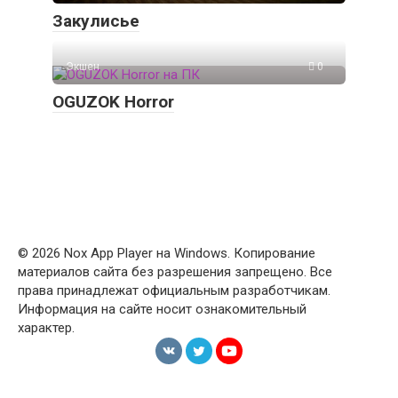
Закулисье
Экшен
0
OGUZOK Horror
© 2026 Nox App Player на Windows. Копирование
материалов сайта без разрешения запрещено. Все
права принадлежат официальным разработчикам.
Информация на сайте носит ознакомительный
характер.