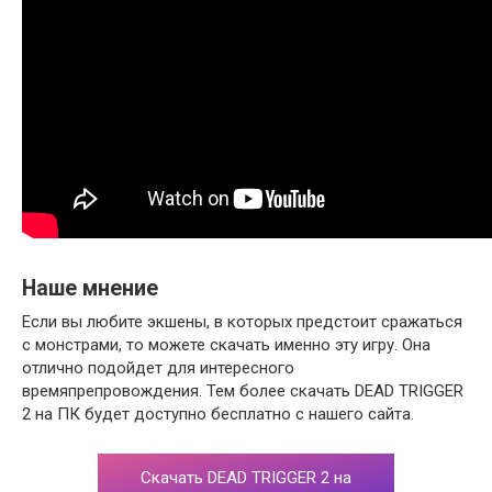
Наше мнение
Если вы любите экшены, в которых предстоит сражаться
с монстрами, то можете скачать именно эту игру. Она
отлично подойдет для интересного
времяпрепровождения. Тем более скачать DEAD TRIGGER
2 на ПК будет доступно бесплатно с нашего сайта.
Скачать DEAD TRIGGER 2 на