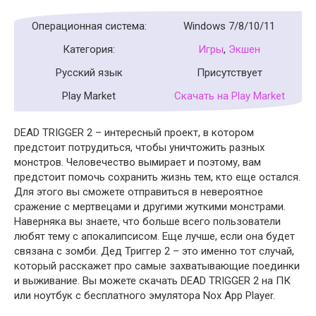
Операционная система:
Windows 7/8/10/11
Категория:
Игры
,
Экшен
Русский язык
Присутствует
Play Market
Скачать на Play Market
DEAD TRIGGER 2 – интересный проект, в котором
предстоит потрудиться, чтобы уничтожить разных
монстров. Человечество вымирает и поэтому, вам
предстоит помочь сохранить жизнь тем, кто еще остался.
Для этого вы сможете отправиться в невероятное
сражение с мертвецами и другими жуткими монстрами.
Наверняка вы знаете, что больше всего пользователи
любят тему с апокалипсисом. Еще лучше, если она будет
связана с зомби. Дед Триггер 2 – это именно тот случай,
который расскажет про самые захватывающие поединки
и выживание. Вы можете скачать DEAD TRIGGER 2 на ПК
или ноутбук с бесплатного эмулятора Nox App Player.