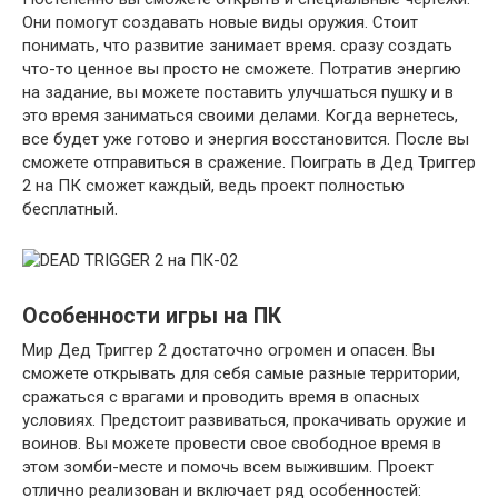
Они помогут создавать новые виды оружия. Стоит
понимать, что развитие занимает время. сразу создать
что-то ценное вы просто не сможете. Потратив энергию
на задание, вы можете поставить улучшаться пушку и в
это время заниматься своими делами. Когда вернетесь,
все будет уже готово и энергия восстановится. После вы
сможете отправиться в сражение. Поиграть в Дед Триггер
2 на ПК сможет каждый, ведь проект полностью
бесплатный.
Особенности игры на ПК
Мир Дед Триггер 2 достаточно огромен и опасен. Вы
сможете открывать для себя самые разные территории,
сражаться с врагами и проводить время в опасных
условиях. Предстоит развиваться, прокачивать оружие и
воинов. Вы можете провести свое свободное время в
этом зомби-месте и помочь всем выжившим. Проект
отлично реализован и включает ряд особенностей: