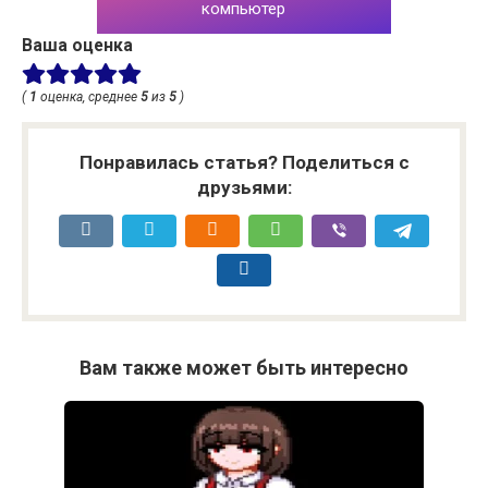
компьютер
Ваша оценка
(
1
оценка, среднее
5
из
5
)
Понравилась статья? Поделиться с
друзьями:
Вам также может быть интересно