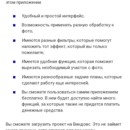
этом приложении:
Удобный и простой интерфейс;
Возможность применять разную обработку к
фото;
Имеются разные фильтры, которые помогут
наложить тот эффект, который вы только
пожелаете;
Имеется удобная функция, которая поможет
вырезать необходимый участок с фото;
Имеются разнообразные задние планы, которые
сделают работу еще интересней;
Вы сможете пользоваться самим приложением
бесплатно. В нем будет доступно найти много
функций, за которые также не придется платить
денежные средства.
Вы сможете загрузить проект на Виндовс. Это не займет