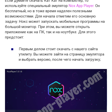
Если думаете скачать Кат Кат на компьютер, то
используйте специальный эмулятор
Nox App Player.
Он
бесплатный, но в тоже время наделен полезными
возможностями. Для начала отметим его основную
задачу. Нокс может запускать мобильные программы на
большой монитор. При этом, вы можете открыть
приложение как на ПК, так и на ноутбуке. Для этого
предстоит:
Первым делом стоит скачать с нашего сайта
утилиту. Вы можете зайти на страницу эмулятора
и выбрать версию, после чего начать загрузку;