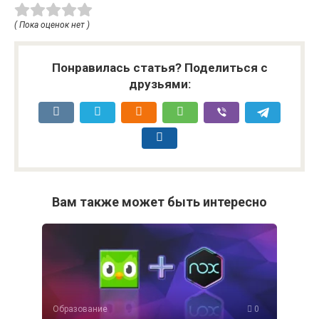
( Пока оценок нет )
Понравилась статья? Поделиться с
друзьями:
Вам также может быть интересно
Образование
0