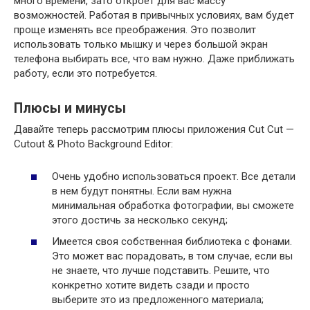
много времени, зато откроет для вас массу
возможностей. Работая в привычных условиях, вам будет
проще изменять все преображения. Это позволит
использовать только мышку и через большой экран
телефона выбирать все, что вам нужно. Даже приближать
работу, если это потребуется.
Плюсы и минусы
Давайте теперь рассмотрим плюсы приложения Cut Cut —
Cutout & Photo Background Editor:
Очень удобно использоваться проект. Все детали
в нем будут понятны. Если вам нужна
минимальная обработка фотографии, вы сможете
этого достичь за несколько секунд;
Имеется своя собственная библиотека с фонами.
Это может вас порадовать, в том случае, если вы
не знаете, что лучше подставить. Решите, что
конкретно хотите видеть сзади и просто
выберите это из предложенного материала;