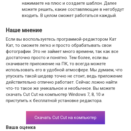
нажимаете на плюс и создаете шаблон. Далее
можете решить, какие составляющие в негобудут
входить. В целом сможет работаться каждый.
Наше мнение
Если вы воспользуетесь программой-редактором Кат
Кат, то сможете легко и просто обрабатывать свои
фотографии. Это не займет много времени, так как все
достаточно просто и понятно. Тем более, если вы
скачиваете приложение на ПК, то всегда можете
использовать его в удобной атмосфере. Мы думаем, что
упускать такой шедевр точно не стоит, ведь приложение
действительно отлично работает. Сейчас ложно найти
что-то такое же уникальное и необычное. Вы можете
скачать Cut Cut на компьютер Windows 7, 8, 10 и
приступить к бесплатной установке редактора.
Скачать Cut Cut на компьютер
Ваша оценка