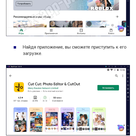
Найдя приложение, вы сможете приступить к его
загрузке.