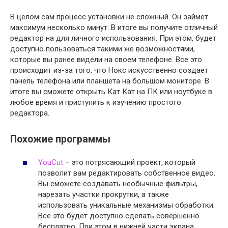
В целом сам процесс установки не сложный. Он займет
максимум несколько минут. В итоге вы получите отличный
редактор на для личного использования. При этом, будет
доступно пользоваться такими же возможностями,
которые вы ранее видели на своем телефоне. Все это
происходит из-за того, что Нокс искусственно создает
панель телефона или планшета на большом мониторе. В
итоге вы сможете открыть Кат Кат на ПК или ноутбуке в
любое время и приступить к изучению простого
редактора.
Похожие программы
YouCut
– это потрясающий проект, который
позволит вам редактировать собственное видео.
Вы сможете создавать необычные фильтры,
нарезать участки прокрутки, а также
использовать уникальные механизмы обработки.
Все это будет доступно сделать совершенно
бесплатно. При этом в нижней части экрана