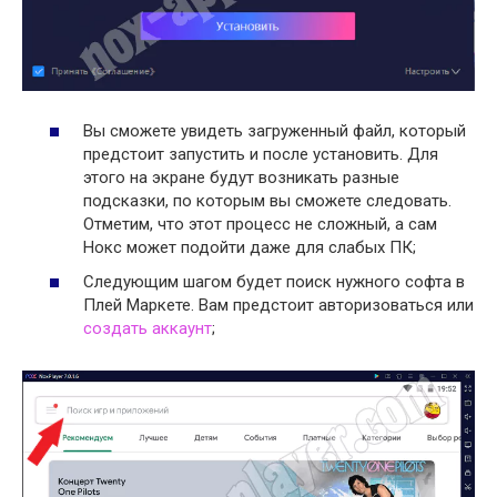
Вы сможете увидеть загруженный файл, который
предстоит запустить и после установить. Для
этого на экране будут возникать разные
подсказки, по которым вы сможете следовать.
Отметим, что этот процесс не сложный, а сам
Нокс может подойти даже для слабых ПК;
Следующим шагом будет поиск нужного софта в
Плей Маркете. Вам предстоит авторизоваться или
создать аккаунт
;