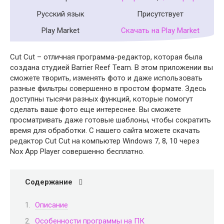
Русский язык
Присутствует
Play Market
Скачать на Play Market
Cut Cut – отличная программа-редактор, которая была
создана студией Barrier Reef Team. В этом приложении вы
сможете творить, изменять фото и даже использовать
разные фильтры совершенно в простом формате. Здесь
доступны тысячи разных функций, которые помогут
сделать ваше фото еще интереснее. Вы сможете
просматривать даже готовые шаблоны, чтобы сократить
время для обработки. С нашего сайта можете скачать
редактор Cut Cut на компьютер Windows 7, 8, 10 через
Nox App Player совершенно бесплатно.
Содержание
Описание
Особенности программы на ПК