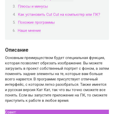
Плюсы и минусы
Как установить Cut Cut на компьютер или ПК?
Похожие программы
Наше мнение
Описание
Основным преимуществом будет специальная функция,
которая позволяет обрезать изображение. Вы можете
загрузить в проект собственный портрет с фоном, а затем
поменять задние элементы на те, которые вам больше
всего нарвется. В программе присутствует отличный
интерфейс, с котором легко разобраться. Также имеется
и русская версия Кат Кат, так что вы точно сможете все
понять. Если вы запустите приложение на ПК, то сможете
приступить к работе в любое время.
Совет: