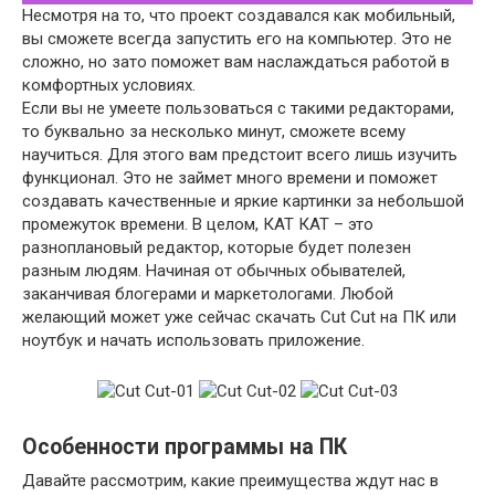
Несмотря на то, что проект создавался как мобильный,
вы сможете всегда запустить его на компьютер. Это не
сложно, но зато поможет вам наслаждаться работой в
комфортных условиях.
Если вы не умеете пользоваться с такими редакторами,
то буквально за несколько минут, сможете всему
научиться. Для этого вам предстоит всего лишь изучить
функционал. Это не займет много времени и поможет
создавать качественные и яркие картинки за небольшой
промежуток времени. В целом, КАТ КАТ – это
разноплановый редактор, которые будет полезен
разным людям. Начиная от обычных обывателей,
заканчивая блогерами и маркетологами. Любой
желающий может уже сейчас скачать Cut Cut на ПК или
ноутбук и начать использовать приложение.
Особенности программы на ПК
Давайте рассмотрим, какие преимущества ждут нас в