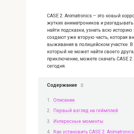
CASE 2: Animatronics – это новый хорр
жутких аниматроников и разгадывать 
найти подсказки, узнать всю историю 
создают уже вторую часть, которая в
выживания в полицейском участке. В э
который не может найти своего друга
приключение, можете скачать CASE 2: 
сегодня.
Содержание
Описание
Первый взгляд на геймплей
Интересные моменты
Как установить CASE 2: Animatroni