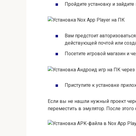
Пройдите установку и зайдите 
Вам предстоит авторизоваться
действующей почтой или созд
Посетите игровой магазин и че
Приступите к установке прило
Если вы не нашли нужный проект чере
переместить в эмулятор. После этого 