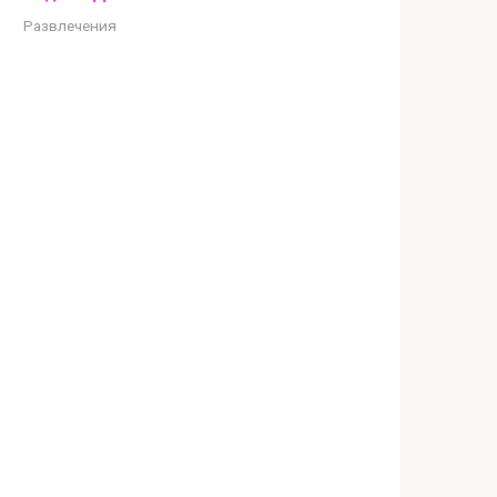
Развлечения