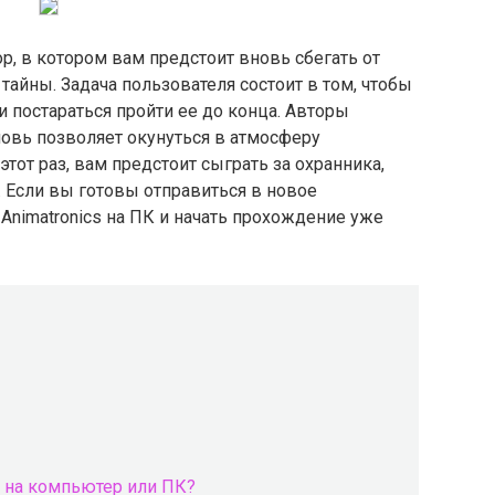
ор, в котором вам предстоит вновь сбегать от
тайны. Задача пользователя состоит в том, чтобы
и постараться пройти ее до конца. Авторы
новь позволяет окунуться в атмосферу
тот раз, вам предстоит сыграть за охранника,
. Если вы готовы отправиться в новое
Animatronics на ПК и начать прохождение уже
cs на компьютер или ПК?