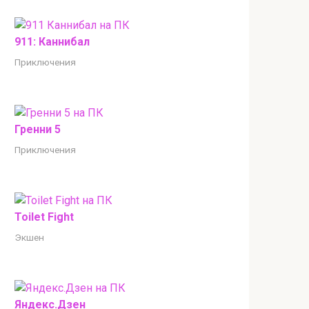
911: Каннибал
Приключения
Гренни 5
Приключения
Toilet Fight
Экшен
Яндекс.Дзен