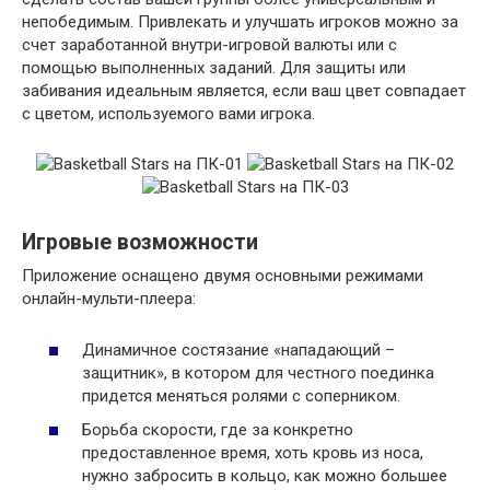
непобедимым. Привлекать и улучшать игроков можно за
счет заработанной внутри-игровой валюты или с
помощью выполненных заданий. Для защиты или
забивания идеальным является, если ваш цвет совпадает
с цветом, используемого вами игрока.
Игровые возможности
Приложение оснащено двумя основными режимами
онлайн-мульти-плеера:
Динамичное состязание «нападающий –
защитник», в котором для честного поединка
придется меняться ролями с соперником.
Борьба скорости, где за конкретно
предоставленное время, хоть кровь из носа,
нужно забросить в кольцо, как можно большее