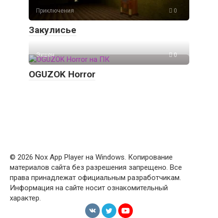
Приключения
0
Закулисье
Экшен
0
OGUZOK Horror
© 2026 Nox App Player на Windows. Копирование
материалов сайта без разрешения запрещено. Все
права принадлежат официальным разработчикам.
Информация на сайте носит ознакомительный
характер.