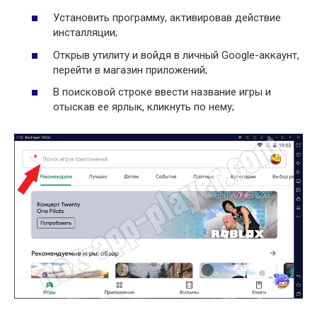
Установить программу, активировав действие
инсталляции;
Открыв утилиту и войдя в личный Google-аккаунт,
перейти в магазин приложений;
В поисковой строке ввести название игры и
отыскав ее ярлык, кликнуть по нему;