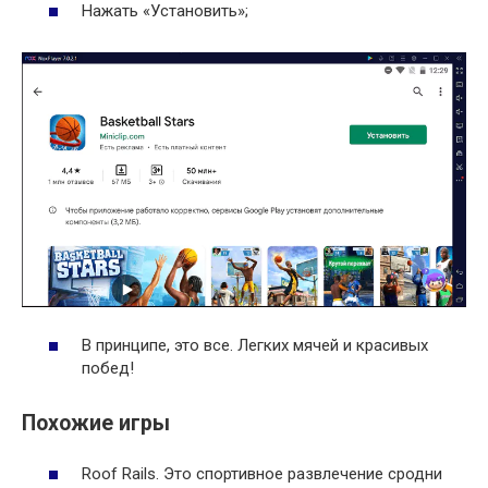
Нажать «Установить»;
В принципе, это все. Легких мячей и красивых
побед!
Похожие игры
Roof Rails. Это спортивное развлечение сродни