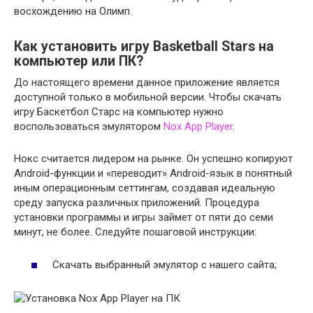
восхождению на Олимп.
Как установить игру Basketball Stars​ на
компьютер или ПК?
До настоящего времени данное приложение является
доступной только в мобильной версии. Чтобы скачать
игру Баскетбол Старс​ на компьютер нужно
воспользоваться эмулятором
Nox App Player
.
Нокс считается лидером на рынке. Он успешно копируют
Android-функции и «переводит» Android-язык в понятный
иным операционным сеттингам, создавая идеальную
среду запуска различных приложений. Процедура
установки программы и игры займет от пяти до семи
минут, не более. Следуйте пошаговой инструкции:
Скачать выбранный эмулятор с нашего сайта;