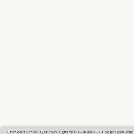
Этот сайт использует cookie для хранения данных. Продолжая испо