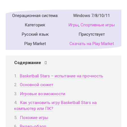
Операционная система:
Windows 7/8/10/11
Категория:
Игры
,
Спортивные игры
Русский язык
Присутствует
Play Market
Скачать на Play Market
Содержание
Basketball Stars​ – испытание на прочность
Основной сюжет
Игровые возможности
Как установить игру Basketball Stars​ на
компьютер или ПК?
Похожие игры
Видео-обзор