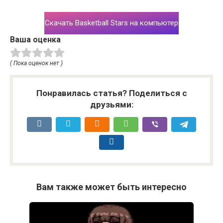
Скачать Basketball Stars​ на компьютер
Ваша оценка
( Пока оценок нет )
Понравилась статья? Поделиться с
друзьями:
Вам также может быть интересно