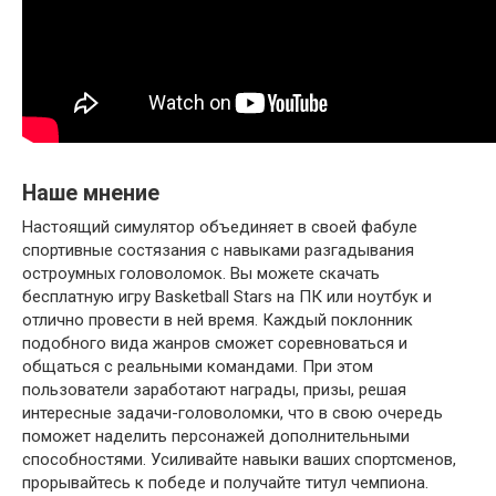
Наше мнение
Настоящий симулятор объединяет в своей фабуле
спортивные состязания с навыками разгадывания
остроумных головоломок. Вы можете скачать
бесплатную игру Basketball Stars​ на ПК или ноутбук и
отлично провести в ней время. Каждый поклонник
подобного вида жанров сможет соревноваться и
общаться с реальными командами. При этом
пользователи заработают награды, призы, решая
интересные задачи-головоломки, что в свою очередь
поможет наделить персонажей дополнительными
способностями. Усиливайте навыки ваших спортсменов,
прорывайтесь к победе и получайте титул чемпиона.